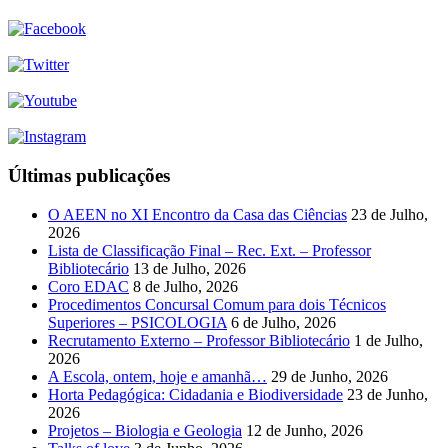
Últimas publicações
O AEEN no XI Encontro da Casa das Ciências
23 de Julho,
2026
Lista de Classificação Final – Rec. Ext. – Professor
Bibliotecário
13 de Julho, 2026
Coro EDAC
8 de Julho, 2026
Procedimentos Concursal Comum para dois Técnicos
Superiores – PSICOLOGIA
6 de Julho, 2026
Recrutamento Externo – Professor Bibliotecário
1 de Julho,
2026
A Escola, ontem, hoje e amanhã…
29 de Junho, 2026
Horta Pedagógica: Cidadania e Biodiversidade
23 de Junho,
2026
Projetos – Biologia e Geologia
12 de Junho, 2026