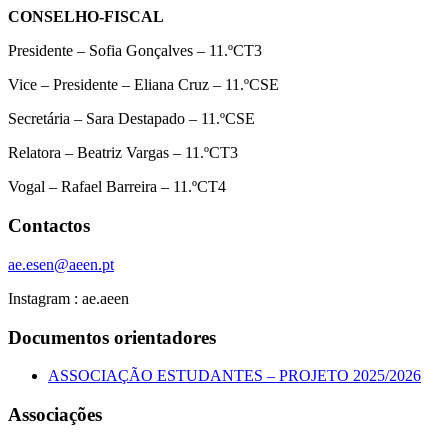
CONSELHO-FISCAL
Presidente – Sofia Gonçalves – 11.ºCT3
Vice – Presidente – Eliana Cruz – 11.ºCSE
Secretária – Sara Destapado – 11.ºCSE
Relatora – Beatriz Vargas – 11.ºCT3
Vogal – Rafael Barreira – 11.ºCT4
Contactos
ae.esen@aeen.pt
Instagram : ae.aeen
Documentos orientadores
ASSOCIAÇÃO ESTUDANTES – PROJETO 2025/2026
Associações