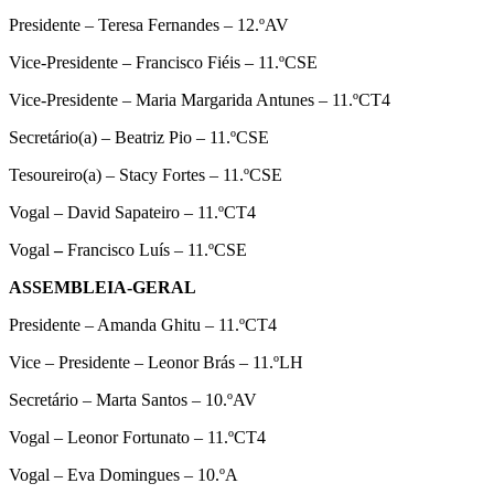
Presidente – Teresa Fernandes – 12.ºAV
Vice-Presidente – Francisco Fiéis – 11.ºCSE
Vice-Presidente – Maria Margarida Antunes – 11.ºCT4
Secretário(a) – Beatriz Pio – 11.ºCSE
Tesoureiro(a) – Stacy Fortes – 11.ºCSE
Vogal – David Sapateiro – 11.ºCT4
Vogal
–
Francisco Luís – 11.ºCSE
ASSEMBLEIA-GERAL
Presidente – Amanda Ghitu – 11.ºCT4
Vice – Presidente – Leonor Brás – 11.ºLH
Secretário – Marta Santos – 10.ºAV
Vogal – Leonor Fortunato – 11.ºCT4
Vogal – Eva Domingues – 10.ºA