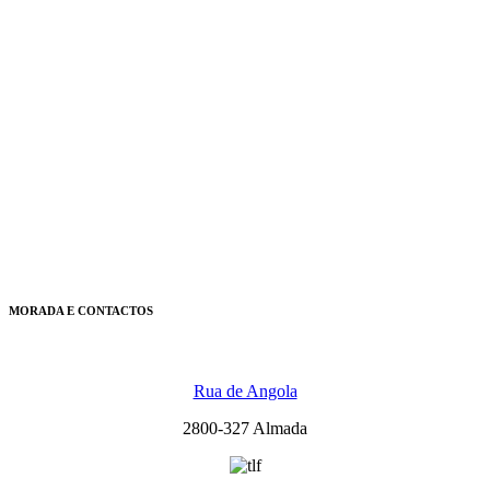
MORADA E CONTACTOS
Rua de Angola
2800-327 Almada