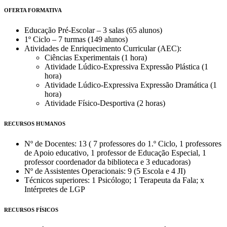
OFERTA FORMATIVA
Educação Pré-Escolar – 3 salas (65 alunos)
1º Ciclo – 7 turmas (149 alunos)
Atividades de Enriquecimento Curricular (AEC):
Ciências Experimentais (1 hora)
Atividade Lúdico-Expressiva Expressão Plástica (1
hora)
Atividade Lúdico-Expressiva Expressão Dramática (1
hora)
Atividade Físico-Desportiva (2 horas)
RECURSOS HUMANOS
Nº de Docentes: 13 ( 7 professores do 1.º Ciclo, 1 professores
de Apoio educativo, 1 professor de Educação Especial, 1
professor coordenador da biblioteca e 3 educadoras)
Nº de Assistentes Operacionais: 9 (5 Escola e 4 JI)
Técnicos superiores: 1 Psicólogo; 1 Terapeuta da Fala; x
Intérpretes de LGP
RECURSOS FÍSICOS