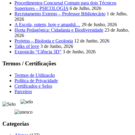
Procedimentos Concursal Comum para dois Técnicos
Superiores – PSICOLOGIA
6 de Julho, 2026
Recrutamento Externo – Professor Bibliotecário
1 de Julho,
2026
A Escola, ontem, hoje e amanhã…
29 de Junho, 2026
Horta Pedagógica: Cidadania e Biodiversidade
23 de Junho,
2026
Projetos – Biologia e Geologia
12 de Junho, 2026
Talks of love
3 de Junho, 2026
Exposição “Ciência 3D”
3 de Junho, 2026
Termos / Certificações
Termos de Utilização
Política de Privacidade
Certificados e Selos
Parceiros
Categorias