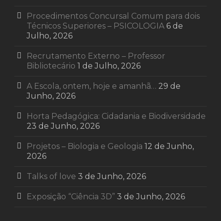
Procedimentos Concursal Comum para dois
Técnicos Superiores – PSICOLOGIA
6 de
Julho, 2026
Recrutamento Externo – Professor
Bibliotecário
1 de Julho, 2026
A Escola, ontem, hoje e amanhã…
29 de
Junho, 2026
Horta Pedagógica: Cidadania e Biodiversidade
23 de Junho, 2026
Projetos – Biologia e Geologia
12 de Junho,
2026
Talks of love
3 de Junho, 2026
Exposição “Ciência 3D”
3 de Junho, 2026