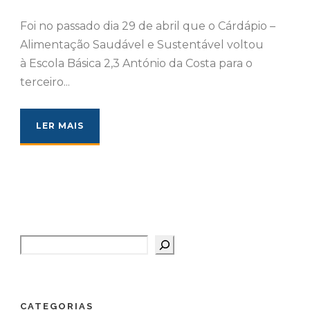
Foi no passado dia 29 de abril que o Cárdápio –
Alimentação Saudável e Sustentável voltou
à Escola Básica 2,3 António da Costa para o
terceiro...
LER MAIS
Pesquisar
CATEGORIAS