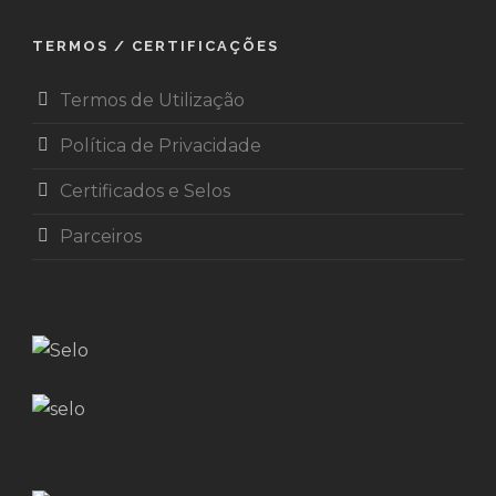
TERMOS / CERTIFICAÇÕES
Termos de Utilização
Política de Privacidade
Certificados e Selos
Parceiros