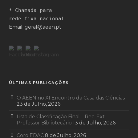
* Chamada para 

rede fixa nacional
Email: geral@aeen.pt
ÚLTIMAS PUBLICAÇÕES
O AEEN no XI Encontro da Casa das Ciências
23 de Julho, 2026
Lista de Classificação Final – Rec. Ext. –
Professor Bibliotecário
13 de Julho, 2026
Coro EDAC
8 de Julho, 2026