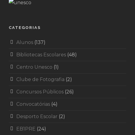
CATEGORIAS
Alunos
(137)
Bibliotecas Escolares
(48)
Centro Unesco
(1)
Clube de Fotografia
(2)
Concursos Públicos
(26)
Convocatórias
(4)
Desporto Escolar
(2)
EB1PRE
(24)