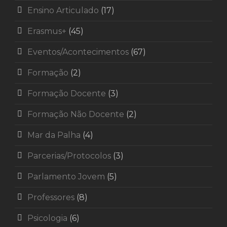
Ensino Articulado
(17)
Erasmus+
(45)
Eventos/Acontecimentos
(67)
Formação
(2)
Formação Docente
(3)
Formação Não Docente
(2)
Mar da Palha
(4)
Parcerias/Protocolos
(3)
Parlamento Jovem
(5)
Professores
(8)
Psicologia
(6)