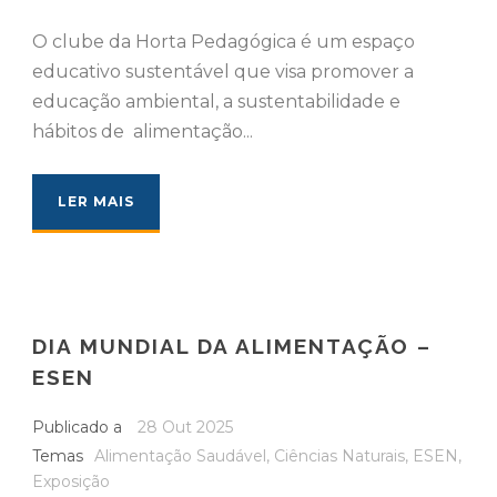
O clube da Horta Pedagógica é um espaço
educativo sustentável que visa promover a
educação ambiental, a sustentabilidade e
hábitos de alimentação...
LER MAIS
DIA MUNDIAL DA ALIMENTAÇÃO –
ESEN
Publicado a
28 Out 2025
Temas
Alimentação Saudável
,
Ciências Naturais
,
ESEN
,
Exposição