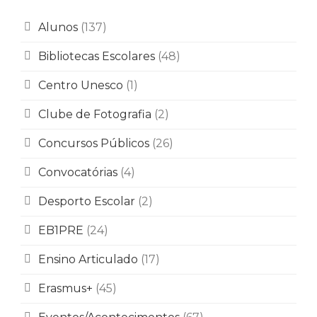
Alunos
(137)
Bibliotecas Escolares
(48)
Centro Unesco
(1)
Clube de Fotografia
(2)
Concursos Públicos
(26)
Convocatórias
(4)
Desporto Escolar
(2)
EB1PRE
(24)
Ensino Articulado
(17)
Erasmus+
(45)