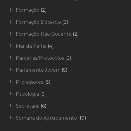
Formação
(2)
Formação Docente
(3)
Formação Não Docente
(2)
Mar da Palha
(4)
Parcerias/Protocolos
(3)
Parlamento Jovem
(5)
Professores
(8)
Psicologia
(6)
Secretaria
(6)
Semana do Agrupamento
(10)