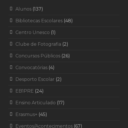
Alunos
(137)
Bibliotecas Escolares
(48)
Centro Unesco
(1)
Clube de Fotografia
(2)
Concursos Públicos
(26)
Convocatórias
(4)
Desporto Escolar
(2)
EB1PRE
(24)
Ensino Articulado
(17)
Erasmus+
(45)
Eventos/Acontecimentos
(67)