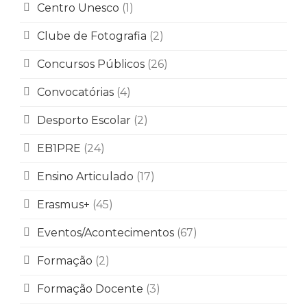
Centro Unesco
(1)
Clube de Fotografia
(2)
Concursos Públicos
(26)
Convocatórias
(4)
Desporto Escolar
(2)
EB1PRE
(24)
Ensino Articulado
(17)
Erasmus+
(45)
Eventos/Acontecimentos
(67)
Formação
(2)
Formação Docente
(3)