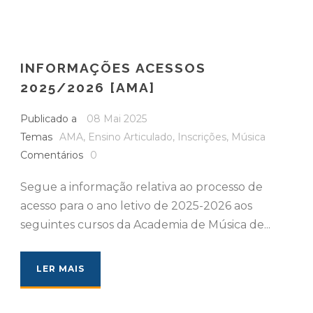
INFORMAÇÕES ACESSOS
2025/2026 [AMA]
Publicado a
08 Mai 2025
Temas
AMA
,
Ensino Articulado
,
Inscrições
,
Música
Comentários
0
Segue a informação relativa ao processo de
acesso para o ano letivo de 2025-2026 aos
seguintes cursos da Academia de Música de...
LER MAIS