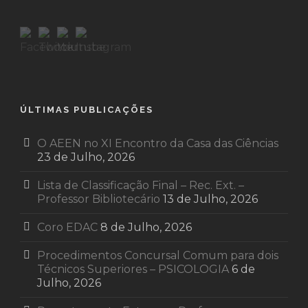
ÚLTIMAS PUBLICAÇÕES
O AEEN no XI Encontro da Casa das Ciências
23 de Julho, 2026
Lista de Classificação Final – Rec. Ext. –
Professor Bibliotecário
13 de Julho, 2026
Coro EDAC
8 de Julho, 2026
Procedimentos Concursal Comum para dois
Técnicos Superiores – PSICOLOGIA
6 de
Julho, 2026