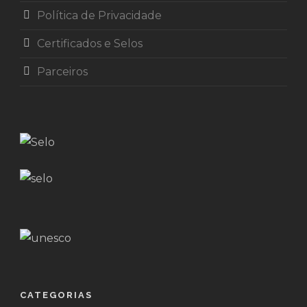
Política de Privacidade
Certificados e Selos
Parceiros
CATEGORIAS