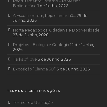
Recrutamento Externo – Professor
Bibliotecário
1 de Julho, 2026
A Escola, ontem, hoje e amanhã…
29 de
Junho, 2026
Horta Pedagógica: Cidadania e Biodiversidade
23 de Junho, 2026
Projetos – Biologia e Geologia
12 de Junho,
2026
Talks of love
3 de Junho, 2026
Exposição “Ciência 3D”
3 de Junho, 2026
TERMOS / CERTIFICAÇÕES
Termos de Utilização