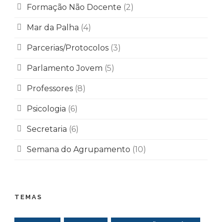
Formação Não Docente
(2)
Mar da Palha
(4)
Parcerias/Protocolos
(3)
Parlamento Jovem
(5)
Professores
(8)
Psicologia
(6)
Secretaria
(6)
Semana do Agrupamento
(10)
TEMAS