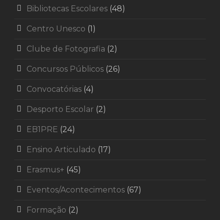
Bibliotecas Escolares
(48)
Centro Unesco
(1)
Clube de Fotografia
(2)
Concursos Públicos
(26)
Convocatórias
(4)
Desporto Escolar
(2)
EB1PRE
(24)
Ensino Articulado
(17)
Erasmus+
(45)
Eventos/Acontecimentos
(67)
Formação
(2)