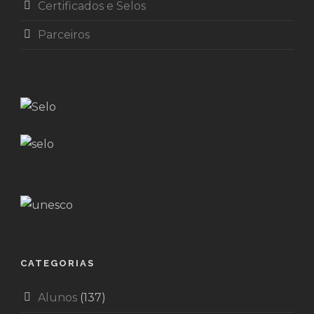
Certificados e Selos
Parceiros
CATEGORIAS
Alunos
(137)