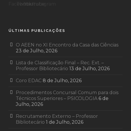
ÚLTIMAS PUBLICAÇÕES
O AEEN no XI Encontro da Casa das Ciências
23 de Julho, 2026
Lista de Classificação Final – Rec. Ext. –
Professor Bibliotecário
13 de Julho, 2026
Coro EDAC
8 de Julho, 2026
Procedimentos Concursal Comum para dois
Técnicos Superiores – PSICOLOGIA
6 de
Julho, 2026
Recrutamento Externo – Professor
Bibliotecário
1 de Julho, 2026