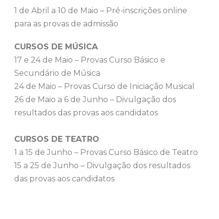
1 de Abril a 10 de Maio – Pré-inscrições online
para as provas de admissão
CURSOS DE MÚSICA
17 e 24 de Maio – Provas Curso Básico e
Secundário de Música
24 de Maio – Provas Curso de Iniciação Musical
26 de Maio a 6 de Junho – Divulgação dos
resultados das provas aos candidatos
CURSOS DE TEATRO
1 a 15 de Junho – Provas Curso Básico de Teatro
15 a 25 de Junho – Divulgação dos resultados
das provas aos candidatos