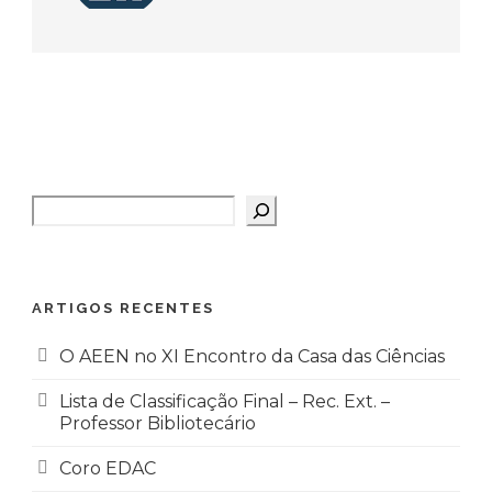
Pesquisar
ARTIGOS RECENTES
O AEEN no XI Encontro da Casa das Ciências
Lista de Classificação Final – Rec. Ext. –
Professor Bibliotecário
Coro EDAC