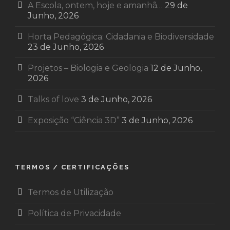
A Escola, ontem, hoje e amanhã…
29 de
Junho, 2026
Horta Pedagógica: Cidadania e Biodiversidade
23 de Junho, 2026
Projetos – Biologia e Geologia
12 de Junho,
2026
Talks of love
3 de Junho, 2026
Exposição “Ciência 3D”
3 de Junho, 2026
TERMOS / CERTIFICAÇÕES
Termos de Utilização
Política de Privacidade