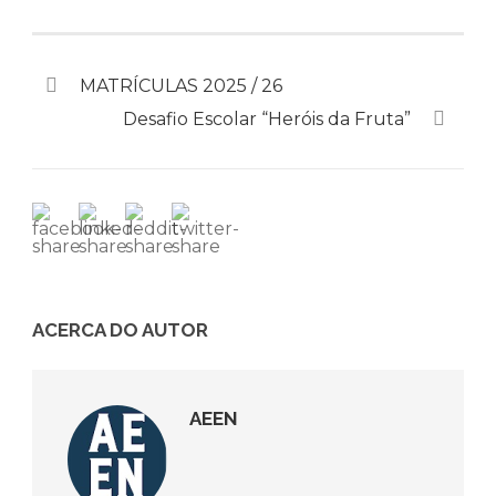
MATRÍCULAS 2025 / 26
Desafio Escolar “Heróis da Fruta”
ACERCA DO AUTOR
AEEN