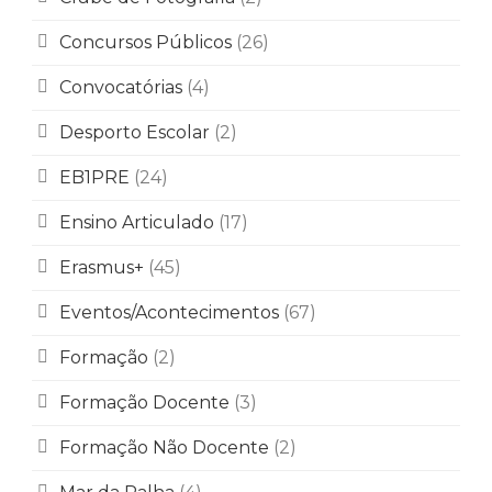
Concursos Públicos
(26)
Convocatórias
(4)
Desporto Escolar
(2)
EB1PRE
(24)
Ensino Articulado
(17)
Erasmus+
(45)
Eventos/Acontecimentos
(67)
Formação
(2)
Formação Docente
(3)
Formação Não Docente
(2)