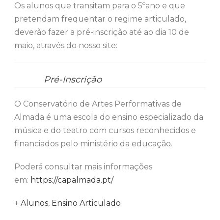
Os alunos que transitam para o 5ºano e que
pretendam frequentar o regime articulado,
deverão fazer a pré-inscrição até ao dia 10 de
maio, através do nosso site:
Pré-Inscrição
O Conservatório de Artes Performativas de
Almada é uma escola do ensino especializado da
música e do teatro com cursos reconhecidos e
financiados pelo ministério da educação.
Poderá consultar mais informações
em:
https://capalmada.pt/
+
Alunos
, 
Ensino Articulado