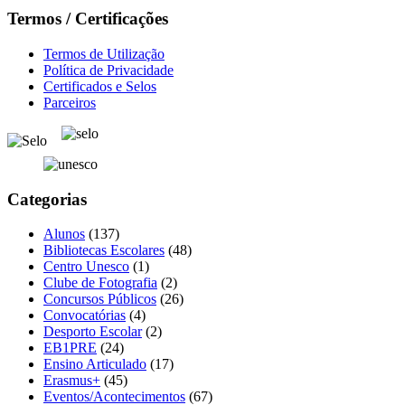
Termos / Certificações
Termos de Utilização
Política de Privacidade
Certificados e Selos
Parceiros
Categorias
Alunos
(137)
Bibliotecas Escolares
(48)
Centro Unesco
(1)
Clube de Fotografia
(2)
Concursos Públicos
(26)
Convocatórias
(4)
Desporto Escolar
(2)
EB1PRE
(24)
Ensino Articulado
(17)
Erasmus+
(45)
Eventos/Acontecimentos
(67)