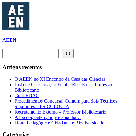
AEEN
Pesquisar
Artigos recentes
O AEEN no XI Encontro da Casa das Ciências
Lista de Classificação Final – Rec. Ext. – Professor
Bibliotecário
Coro EDAC
Procedimentos Concursal Comum para dois Técnicos
Superiores – PSICOLOGIA
Recrutamento Externo – Professor Bibliotecário
A Escola, ontem, hoje e amanhã…
Horta Pedagógica: Cidadania e Biodiversidade
Categorias