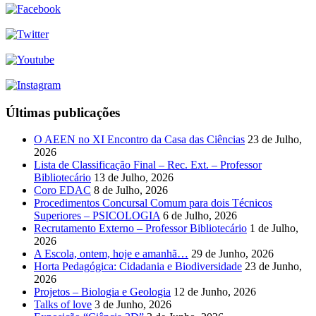
Últimas publicações
O AEEN no XI Encontro da Casa das Ciências
23 de Julho,
2026
Lista de Classificação Final – Rec. Ext. – Professor
Bibliotecário
13 de Julho, 2026
Coro EDAC
8 de Julho, 2026
Procedimentos Concursal Comum para dois Técnicos
Superiores – PSICOLOGIA
6 de Julho, 2026
Recrutamento Externo – Professor Bibliotecário
1 de Julho,
2026
A Escola, ontem, hoje e amanhã…
29 de Junho, 2026
Horta Pedagógica: Cidadania e Biodiversidade
23 de Junho,
2026
Projetos – Biologia e Geologia
12 de Junho, 2026
Talks of love
3 de Junho, 2026