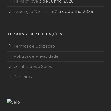
Talks of love
3 de Junho, 2026
Exposição “Ciência 3D”
3 de Junho, 2026
TERMOS / CERTIFICAÇÕES
Termos de Utilização
Política de Privacidade
Certificados e Selos
Parceiros