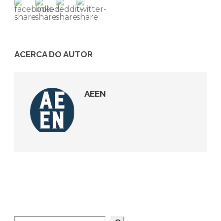
ACERCA DO AUTOR
AEEN