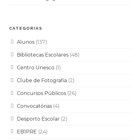
CATEGORIAS
Alunos
(137)
Bibliotecas Escolares
(48)
Centro Unesco
(1)
Clube de Fotografia
(2)
Concursos Públicos
(26)
Convocatórias
(4)
Desporto Escolar
(2)
EB1PRE
(24)