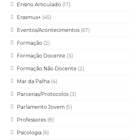
Ensino Articulado
(17)
Erasmus+
(45)
Eventos/Acontecimentos
(67)
Formação
(2)
Formação Docente
(3)
Formação Não Docente
(2)
Mar da Palha
(4)
Parcerias/Protocolos
(3)
Parlamento Jovem
(5)
Professores
(8)
Psicologia
(6)