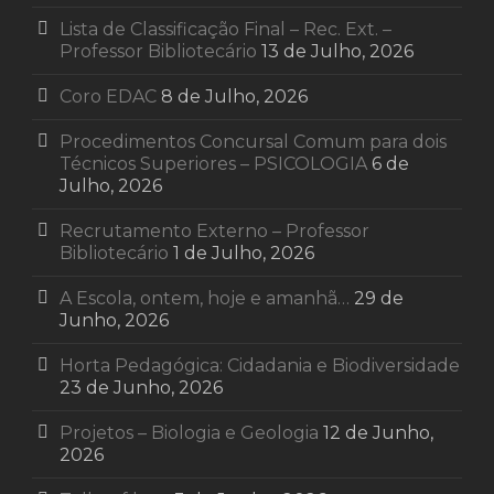
Lista de Classificação Final – Rec. Ext. –
Professor Bibliotecário
13 de Julho, 2026
Coro EDAC
8 de Julho, 2026
Procedimentos Concursal Comum para dois
Técnicos Superiores – PSICOLOGIA
6 de
Julho, 2026
Recrutamento Externo – Professor
Bibliotecário
1 de Julho, 2026
A Escola, ontem, hoje e amanhã…
29 de
Junho, 2026
Horta Pedagógica: Cidadania e Biodiversidade
23 de Junho, 2026
Projetos – Biologia e Geologia
12 de Junho,
2026