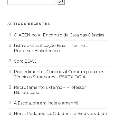
Pesquisar
ARTIGOS RECENTES
O AEEN no XI Encontro da Casa das Ciências
Lista de Classificação Final – Rec. Ext. –
Professor Bibliotecário
Coro EDAC
Procedimentos Concursal Comum para dois
Técnicos Superiores – PSICOLOGIA
Recrutamento Externo – Professor
Bibliotecário
A Escola, ontem, hoje e amanhã…
Horta Pedagógica: Cidadania e Biodiversidade