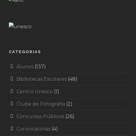
CATEGORIAS
Alunos
(137)
Bibliotecas Escolares
(48)
Centro Unesco
(1)
Clube de Fotografia
(2)
Concursos Públicos
(26)
Convocatórias
(4)