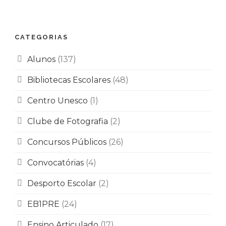
CATEGORIAS
Alunos
(137)
Bibliotecas Escolares
(48)
Centro Unesco
(1)
Clube de Fotografia
(2)
Concursos Públicos
(26)
Convocatórias
(4)
Desporto Escolar
(2)
EB1PRE
(24)
Ensino Articulado
(17)