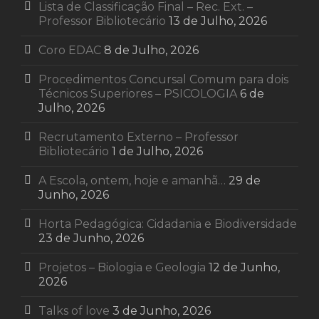
Lista de Classificação Final – Rec. Ext. –
Professor Bibliotecário
13 de Julho, 2026
Coro EDAC
8 de Julho, 2026
Procedimentos Concursal Comum para dois
Técnicos Superiores – PSICOLOGIA
6 de
Julho, 2026
Recrutamento Externo – Professor
Bibliotecário
1 de Julho, 2026
A Escola, ontem, hoje e amanhã…
29 de
Junho, 2026
Horta Pedagógica: Cidadania e Biodiversidade
23 de Junho, 2026
Projetos – Biologia e Geologia
12 de Junho,
2026
Talks of love
3 de Junho, 2026