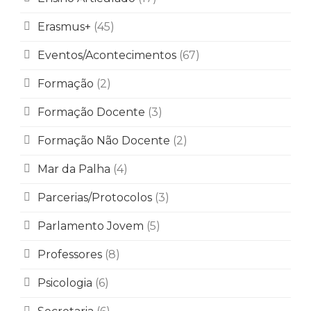
Erasmus+
(45)
Eventos/Acontecimentos
(67)
Formação
(2)
Formação Docente
(3)
Formação Não Docente
(2)
Mar da Palha
(4)
Parcerias/Protocolos
(3)
Parlamento Jovem
(5)
Professores
(8)
Psicologia
(6)