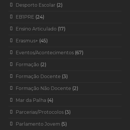
Desporto Escolar
(2)
EB1PRE
(24)
Ensino Articulado
(17)
Erasmus+
(45)
Eventos/Acontecimentos
(67)
Formação
(2)
Formação Docente
(3)
Formação Não Docente
(2)
Mar da Palha
(4)
Parcerias/Protocolos
(3)
Parlamento Jovem
(5)