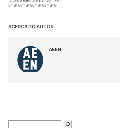
ACERCA DO AUTOR
AEEN
Pesquisar