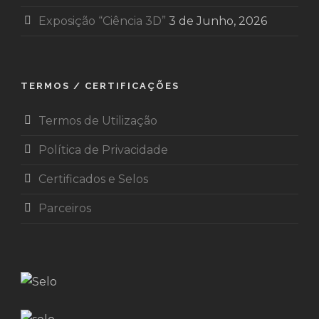
Exposição “Ciência 3D”
3 de Junho, 2026
TERMOS / CERTIFICAÇÕES
Termos de Utilização
Política de Privacidade
Certificados e Selos
Parceiros