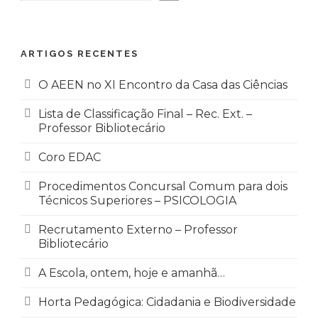
ARTIGOS RECENTES
O AEEN no XI Encontro da Casa das Ciências
Lista de Classificação Final – Rec. Ext. –
Professor Bibliotecário
Coro EDAC
Procedimentos Concursal Comum para dois
Técnicos Superiores – PSICOLOGIA
Recrutamento Externo – Professor
Bibliotecário
A Escola, ontem, hoje e amanhã…
Horta Pedagógica: Cidadania e Biodiversidade