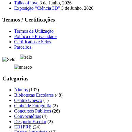
Talks of love
3 de Junho, 2026
Exposição “Ciência 3D”
3 de Junho, 2026
Termos / Certificações
Termos de Utilização
Política de Privacidade
Certificados e Selos
Parceiros
Categorias
Alunos
(137)
Bibliotecas Escolares
(48)
Centro Unesco
(1)
Clube de Fotografia
(2)
Concursos Públicos
(26)
Convocatórias
(4)
Desporto Escolar
(2)
EB1PRE
(24)