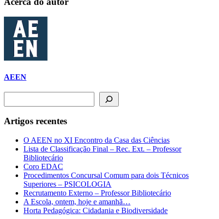
Acerca do autor
AEEN
Pesquisar
Artigos recentes
O AEEN no XI Encontro da Casa das Ciências
Lista de Classificação Final – Rec. Ext. – Professor
Bibliotecário
Coro EDAC
Procedimentos Concursal Comum para dois Técnicos
Superiores – PSICOLOGIA
Recrutamento Externo – Professor Bibliotecário
A Escola, ontem, hoje e amanhã…
Horta Pedagógica: Cidadania e Biodiversidade