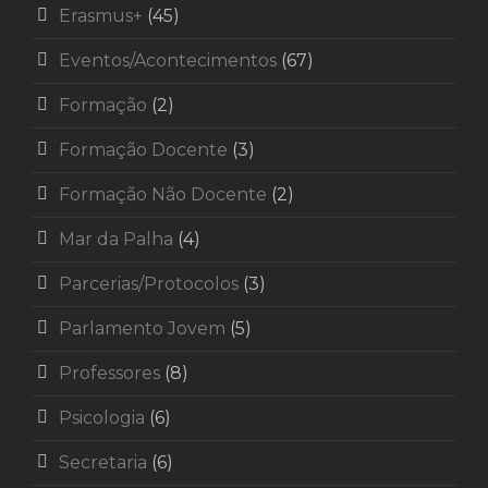
Erasmus+
(45)
Eventos/Acontecimentos
(67)
Formação
(2)
Formação Docente
(3)
Formação Não Docente
(2)
Mar da Palha
(4)
Parcerias/Protocolos
(3)
Parlamento Jovem
(5)
Professores
(8)
Psicologia
(6)
Secretaria
(6)