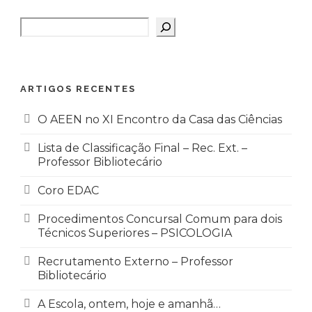
Pesquisar
ARTIGOS RECENTES
O AEEN no XI Encontro da Casa das Ciências
Lista de Classificação Final – Rec. Ext. –
Professor Bibliotecário
Coro EDAC
Procedimentos Concursal Comum para dois
Técnicos Superiores – PSICOLOGIA
Recrutamento Externo – Professor
Bibliotecário
A Escola, ontem, hoje e amanhã…