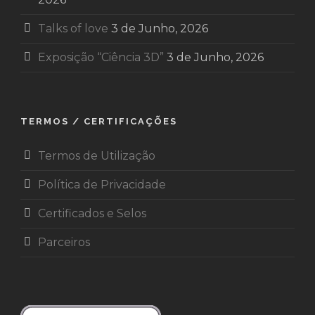
Talks of love
3 de Junho, 2026
Exposição “Ciência 3D”
3 de Junho, 2026
TERMOS / CERTIFICAÇÕES
Termos de Utilização
Política de Privacidade
Certificados e Selos
Parceiros