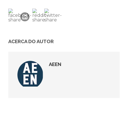
ACERCA DO AUTOR
AEEN