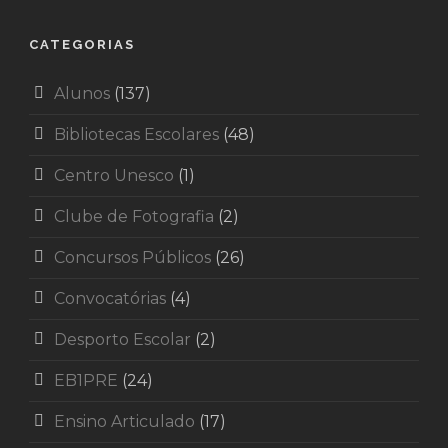
CATEGORIAS
Alunos
(137)
Bibliotecas Escolares
(48)
Centro Unesco
(1)
Clube de Fotografia
(2)
Concursos Públicos
(26)
Convocatórias
(4)
Desporto Escolar
(2)
EB1PRE
(24)
Ensino Articulado
(17)