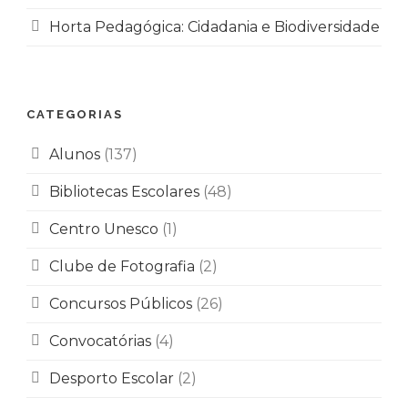
Horta Pedagógica: Cidadania e Biodiversidade
CATEGORIAS
Alunos
(137)
Bibliotecas Escolares
(48)
Centro Unesco
(1)
Clube de Fotografia
(2)
Concursos Públicos
(26)
Convocatórias
(4)
Desporto Escolar
(2)