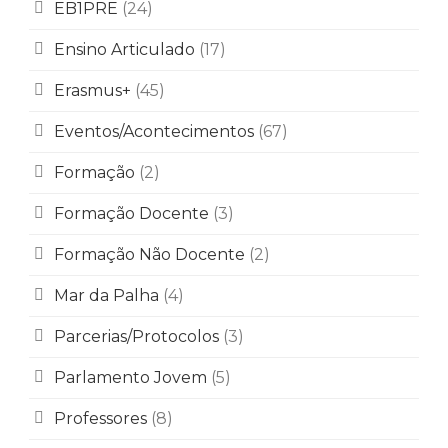
EB1PRE
(24)
Ensino Articulado
(17)
Erasmus+
(45)
Eventos/Acontecimentos
(67)
Formação
(2)
Formação Docente
(3)
Formação Não Docente
(2)
Mar da Palha
(4)
Parcerias/Protocolos
(3)
Parlamento Jovem
(5)
Professores
(8)