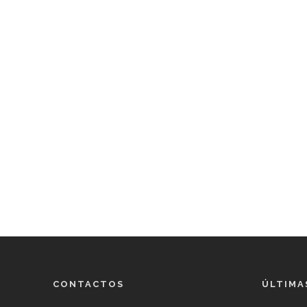
CONTACTOS
ÚLTIMA