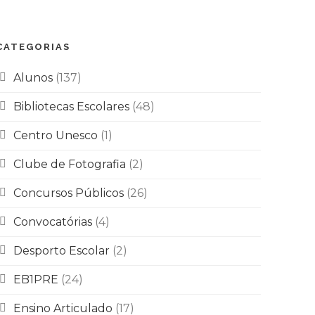
CATEGORIAS
Alunos
(137)
Bibliotecas Escolares
(48)
Centro Unesco
(1)
Clube de Fotografia
(2)
Concursos Públicos
(26)
Convocatórias
(4)
Desporto Escolar
(2)
EB1PRE
(24)
Ensino Articulado
(17)