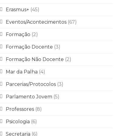
Erasmus+
(45)
Eventos/Acontecimentos
(67)
Formação
(2)
Formação Docente
(3)
Formação Não Docente
(2)
Mar da Palha
(4)
Parcerias/Protocolos
(3)
Parlamento Jovem
(5)
Professores
(8)
Psicologia
(6)
Secretaria
(6)