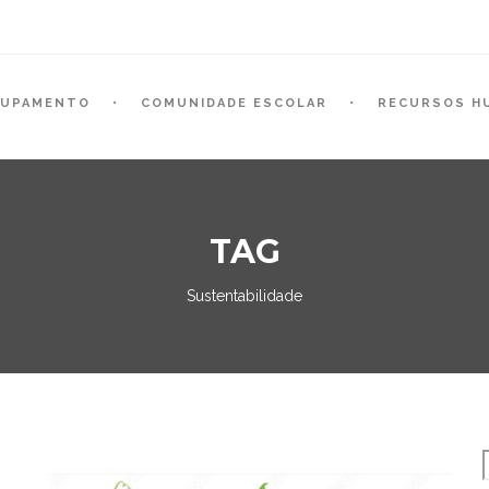
RUPAMENTO
COMUNIDADE ESCOLAR
RECURSOS H
TAG
Sustentabilidade