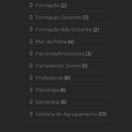
Formação
(2)
Formação Docente
(3)
Formação Não Docente
(2)
Mar da Palha
(4)
Parcerias/Protocolos
(3)
Parlamento Jovem
(5)
Professores
(8)
Psicologia
(6)
Secretaria
(6)
Semana do Agrupamento
(10)