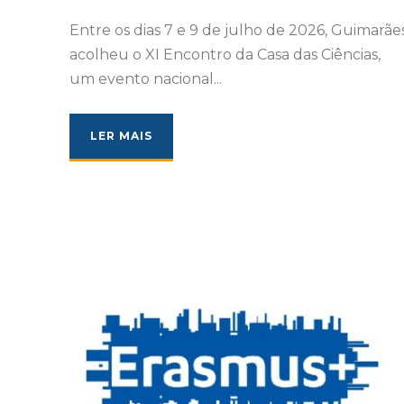
Entre os dias 7 e 9 de julho de 2026, Guimarãe
acolheu o XI Encontro da Casa das Ciências,
um evento nacional...
LER MAIS