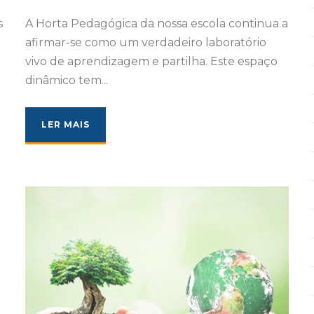
s
A Horta Pedagógica da nossa escola continua a
afirmar-se como um verdadeiro laboratório
vivo de aprendizagem e partilha. Este espaço
dinâmico tem...
LER MAIS