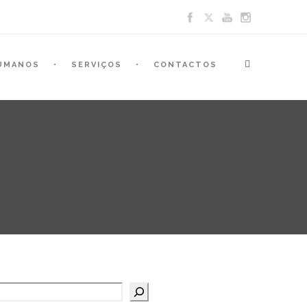
UMANOS
SERVIÇOS
CONTACTOS
Pesquisar