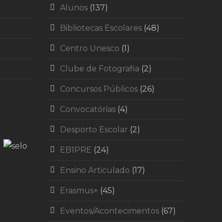
Alunos
(137)
Bibliotecas Escolares
(48)
Centro Unesco
(1)
Clube de Fotografia
(2)
Concursos Públicos
(26)
Convocatórias
(4)
Desporto Escolar
(2)
EB1PRE
(24)
Ensino Articulado
(17)
Erasmus+
(45)
Eventos/Acontecimentos
(67)