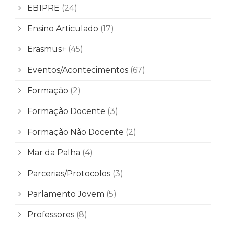
EB1PRE
(24)
Ensino Articulado
(17)
Erasmus+
(45)
Eventos/Acontecimentos
(67)
Formação
(2)
Formação Docente
(3)
Formação Não Docente
(2)
Mar da Palha
(4)
Parcerias/Protocolos
(3)
Parlamento Jovem
(5)
Professores
(8)