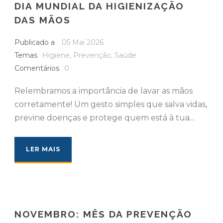
DIA MUNDIAL DA HIGIENIZAÇÃO
DAS MÃOS
Publicado a
05 Mai 2026
Temas
Higiene
,
Prevenção
,
Saúde
Comentários
0
Relembramos a importância de lavar as mãos
corretamente! Um gesto simples que salva vidas,
previne doenças e protege quem está à tua...
LER MAIS
NOVEMBRO: MÊS DA PREVENÇÃO