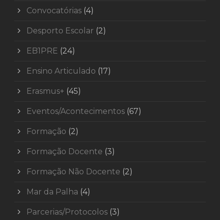
Convocatórias
(4)
Desporto Escolar
(2)
EB1PRE
(24)
Ensino Articulado
(17)
Erasmus+
(45)
Eventos/Acontecimentos
(67)
Formação
(2)
Formação Docente
(3)
Formação Não Docente
(2)
Mar da Palha
(4)
Parcerias/Protocolos
(3)