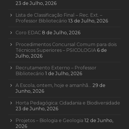
23 de Julho, 2026
Lista de Classificação Final – Rec. Ext. –
Professor Bibliotecário
13 de Julho, 2026
Coro EDAC
8 de Julho, 2026
Procedimentos Concursal Comum para dois
Técnicos Superiores – PSICOLOGIA
6 de
Julho, 2026
Recrutamento Externo – Professor
Bibliotecário
1 de Julho, 2026
A Escola, ontem, hoje e amanhã…
29 de
Junho, 2026
Horta Pedagógica: Cidadania e Biodiversidade
23 de Junho, 2026
Projetos – Biologia e Geologia
12 de Junho,
2026