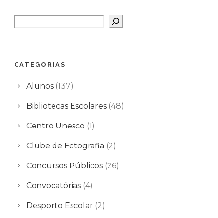
Pesquisar
CATEGORIAS
Alunos
(137)
Bibliotecas Escolares
(48)
Centro Unesco
(1)
Clube de Fotografia
(2)
Concursos Públicos
(26)
Convocatórias
(4)
Desporto Escolar
(2)