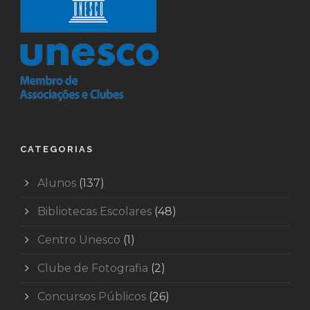
CATEGORIAS
Alunos
(137)
Bibliotecas Escolares
(48)
Centro Unesco
(1)
Clube de Fotografia
(2)
Concursos Públicos
(26)