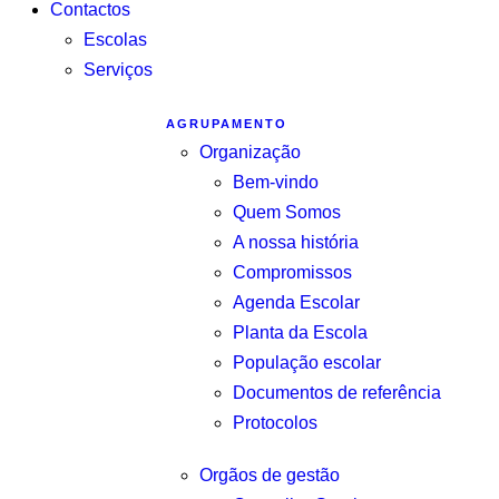
Contactos
Escolas
Serviços
AGRUPAMENTO
Organização
Bem-vindo
Quem Somos
A nossa história
Compromissos
Agenda Escolar
Planta da Escola
População escolar
Documentos de referência
Protocolos
Orgãos de gestão