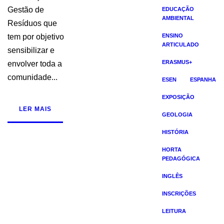
Gestão de
EDUCAÇÃO
AMBIENTAL
Resíduos que
tem por objetivo
ENSINO
ARTICULADO
sensibilizar e
ERASMUS+
envolver toda a
comunidade...
ESEN
ESPANHA
EXPOSIÇÃO
LER MAIS
GEOLOGIA
HISTÓRIA
HORTA
PEDAGÓGICA
INGLÊS
INSCRIÇÕES
LEITURA