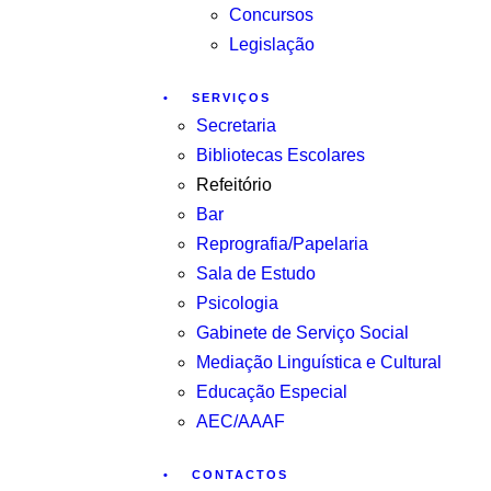
Concursos
Legislação
SERVIÇOS
Secretaria
Bibliotecas Escolares
Refeitório
Bar
Reprografia/Papelaria
Sala de Estudo
Psicologia
Gabinete de Serviço Social
Mediação Linguística e Cultural
Educação Especial
AEC/AAAF
CONTACTOS