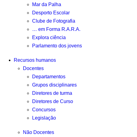
Mar da Palha
Desporto Escolar
Clube de Fotografia
… em Forma R.A.R.A.
Explora ciência
Parlamento dos jovens
Recursos humanos
Docentes
Departamentos
Grupos disciplinares
Diretores de turma
Diretores de Curso
Concursos
Legislação
Não Docentes