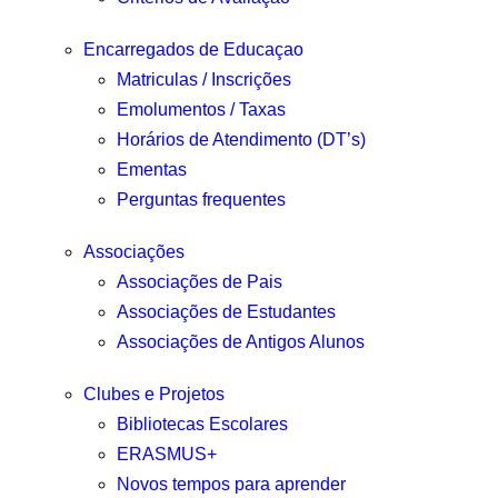
Encarregados de Educaçao
Matriculas / Inscrições
Emolumentos / Taxas
Horários de Atendimento (DT’s)
Ementas
Perguntas frequentes
Associações
Associações de Pais
Associações de Estudantes
Associações de Antigos Alunos
Clubes e Projetos
Bibliotecas Escolares
ERASMUS+
Novos tempos para aprender