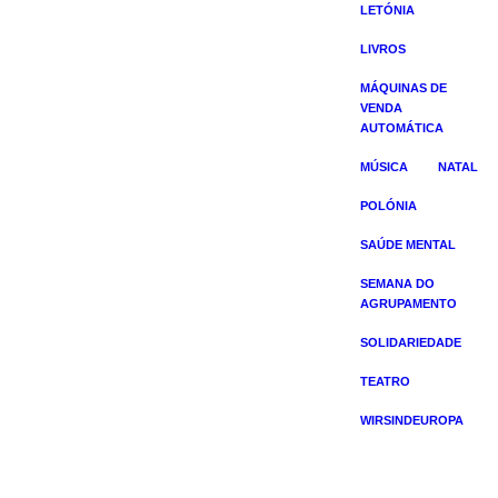
LETÓNIA
LIVROS
MÁQUINAS DE
VENDA
AUTOMÁTICA
MÚSICA
NATAL
POLÓNIA
SAÚDE MENTAL
SEMANA DO
AGRUPAMENTO
SOLIDARIEDADE
TEATRO
WIRSINDEUROPA