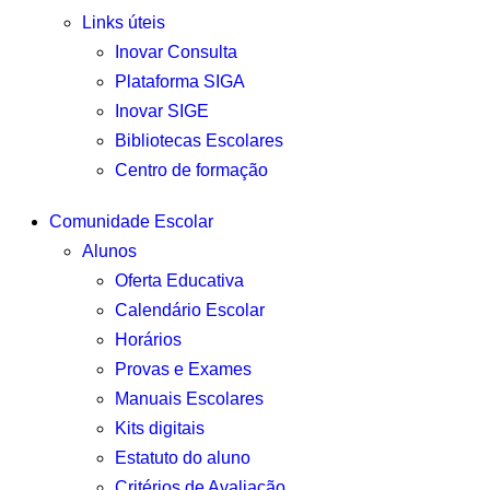
Links úteis
Inovar Consulta
Plataforma SIGA
Inovar SIGE
Bibliotecas Escolares
Centro de formação
Comunidade Escolar
Alunos
Oferta Educativa
Calendário Escolar
Horários
Provas e Exames
Manuais Escolares
Kits digitais
Estatuto do aluno
Critérios de Avaliação