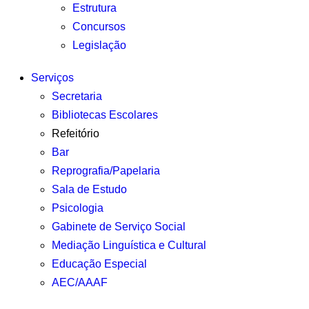
Estrutura
Concursos
Legislação
Serviços
Secretaria
Bibliotecas Escolares
Refeitório
Bar
Reprografia/Papelaria
Sala de Estudo
Psicologia
Gabinete de Serviço Social
Mediação Linguística e Cultural
Educação Especial
AEC/AAAF