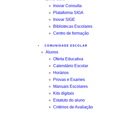
Inovar Consulta
Plataforma SIGA
Inovar SIGE
Bibliotecas Escolares
Centro de formação
COMUNIDADE ESCOLAR
Alunos
Oferta Educativa
Calendário Escolar
Horários
Provas e Exames
Manuais Escolares
Kits digitais
Estatuto do aluno
Critérios de Avaliação