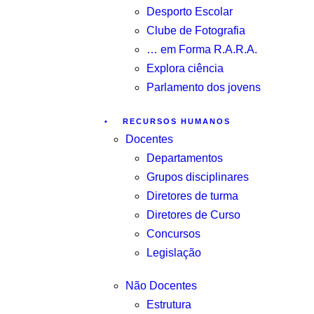
Desporto Escolar
Clube de Fotografia
… em Forma R.A.R.A.
Explora ciência
Parlamento dos jovens
RECURSOS HUMANOS
Docentes
Departamentos
Grupos disciplinares
Diretores de turma
Diretores de Curso
Concursos
Legislação
Não Docentes
Estrutura