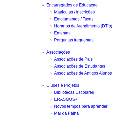
Encarregados de Educaçao
Matriculas / Inscrições
Emolumentos / Taxas
Horários de Atendimento (DT’s)
Ementas
Perguntas frequentes
Associações
Associações de Pais
Associações de Estudantes
Associações de Antigos Alunos
Clubes e Projetos
Bibliotecas Escolares
ERASMUS+
Novos tempos para aprender
Mar da Palha