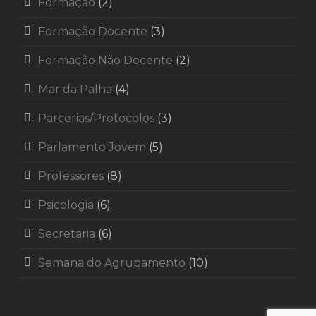
Formação
(2)
Formação Docente
(3)
Formação Não Docente
(2)
Mar da Palha
(4)
Parcerias/Protocolos
(3)
Parlamento Jovem
(5)
Professores
(8)
Psicologia
(6)
Secretaria
(6)
Semana do Agrupamento
(10)