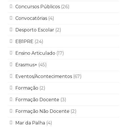
Concursos Públicos
(26)
Convocatórias
(4)
Desporto Escolar
(2)
EB1PRE
(24)
Ensino Articulado
(17)
Erasmus+
(45)
Eventos/Acontecimentos
(67)
Formação
(2)
Formação Docente
(3)
Formação Não Docente
(2)
Mar da Palha
(4)