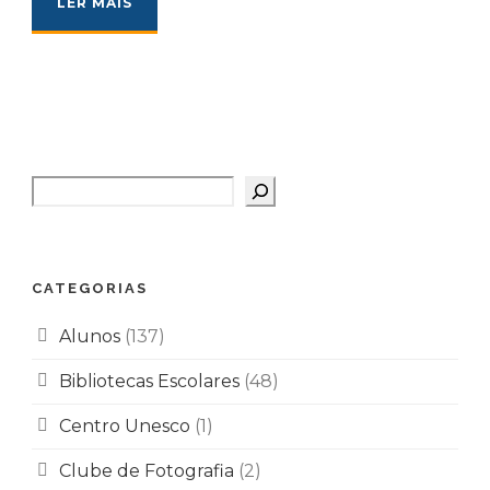
LER MAIS
Pesquisar
CATEGORIAS
Alunos
(137)
Bibliotecas Escolares
(48)
Centro Unesco
(1)
Clube de Fotografia
(2)