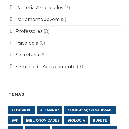
Parcerias/Protocolos
(3)
Parlamento Jovem
(5)
Professores
(8)
Psicologia
(6)
Secretaria
(6)
Semana do Agrupamento
(10)
TEMAS
25 DE ABRIL
ALEMANHA
ALIMENTAÇÃO SAUDÁVEL
BAR
BIBLIONOVIDADES
BIOLOGIA
BUFETE