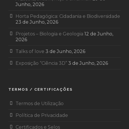
Junho, 2026
Horta Pedagógica: Cidadania e Biodiversidade
23 de Junho, 2026
Projetos – Biologia e Geologia
12 de Junho,
2026
Talks of love
3 de Junho, 2026
Exposição “Ciência 3D”
3 de Junho, 2026
TERMOS / CERTIFICAÇÕES
Termos de Utilização
Política de Privacidade
Certificados e Selos