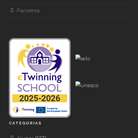
Parceiros
CATEGORIAS