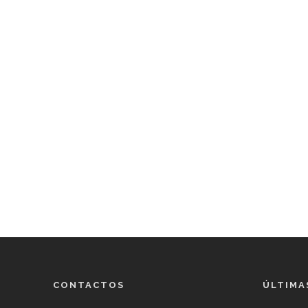
CONTACTOS
ÚLTIMA