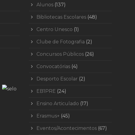
Alunos
(137)
Bibliotecas Escolares
(48)
Centro Unesco
(1)
Clube de Fotografia
(2)
Concursos Públicos
(26)
Convocatórias
(4)
Desporto Escolar
(2)
EB1PRE
(24)
Ensino Articulado
(17)
Erasmus+
(45)
Eventos/Acontecimentos
(67)