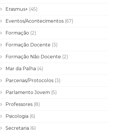
Erasmus+
(45)
Eventos/Acontecimentos
(67)
Formação
(2)
Formação Docente
(3)
Formação Não Docente
(2)
Mar da Palha
(4)
Parcerias/Protocolos
(3)
Parlamento Jovem
(5)
Professores
(8)
Psicologia
(6)
Secretaria
(6)