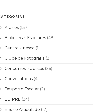
CATEGORIAS
Alunos
(137)
Bibliotecas Escolares
(48)
Centro Unesco
(1)
Clube de Fotografia
(2)
Concursos Públicos
(26)
Convocatórias
(4)
Desporto Escolar
(2)
EB1PRE
(24)
Ensino Articulado
(17)