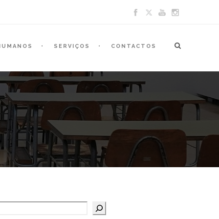
HUMANOS
SERVIÇOS
CONTACTOS
Pesquisar