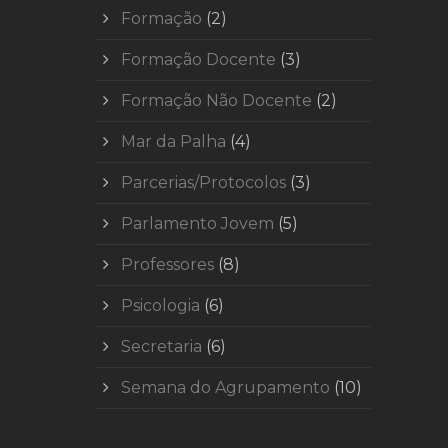
Formação
(2)
Formação Docente
(3)
Formação Não Docente
(2)
Mar da Palha
(4)
Parcerias/Protocolos
(3)
Parlamento Jovem
(5)
Professores
(8)
Psicologia
(6)
Secretaria
(6)
Semana do Agrupamento
(10)