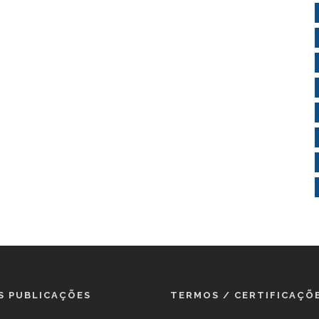
S PUBLICAÇÕES
TERMOS / CERTIFICAÇÕ