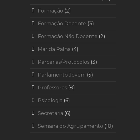
Formação
(2)
Formação Docente
(3)
Formação Não Docente
(2)
Mar da Palha
(4)
Parcerias/Protocolos
(3)
Parlamento Jovem
(5)
Professores
(8)
Psicologia
(6)
Secretaria
(6)
Semana do Agrupamento
(10)