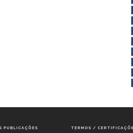
S PUBLICAÇÕES
TERMOS / CERTIFICAÇÕ