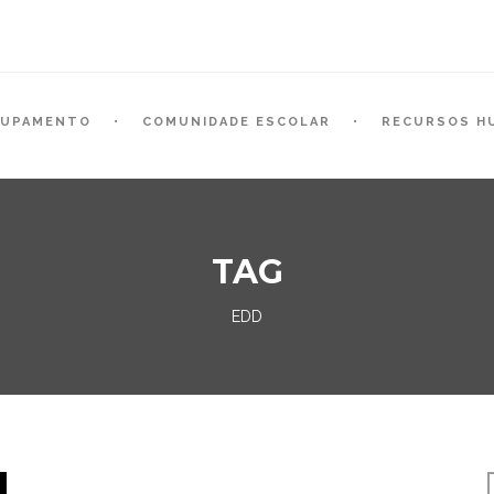
RUPAMENTO
COMUNIDADE ESCOLAR
RECURSOS H
TAG
EDD