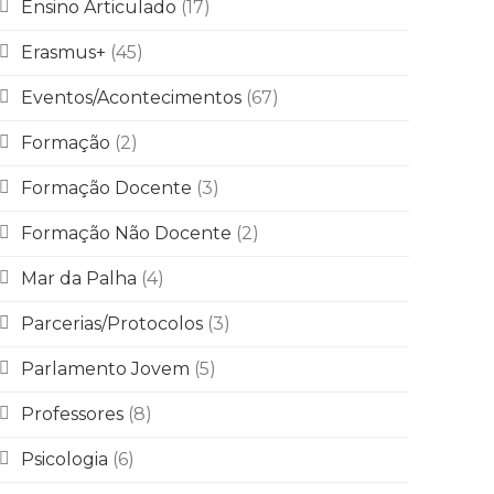
Ensino Articulado
(17)
Erasmus+
(45)
Eventos/Acontecimentos
(67)
Formação
(2)
Formação Docente
(3)
Formação Não Docente
(2)
Mar da Palha
(4)
Parcerias/Protocolos
(3)
Parlamento Jovem
(5)
Professores
(8)
Psicologia
(6)