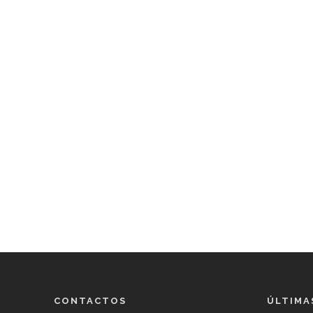
CONTACTOS
ÚLTIMA