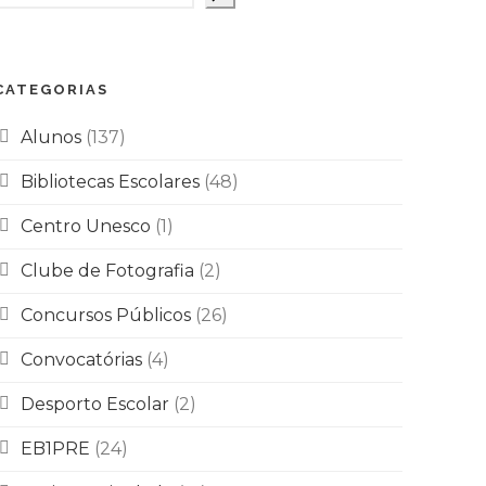
CATEGORIAS
Alunos
(137)
Bibliotecas Escolares
(48)
Centro Unesco
(1)
Clube de Fotografia
(2)
Concursos Públicos
(26)
Convocatórias
(4)
Desporto Escolar
(2)
EB1PRE
(24)