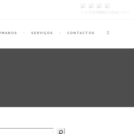
UMANOS
SERVIÇOS
CONTACTOS
Pesquisar