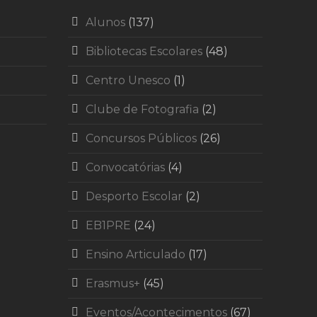
Alunos
(137)
Bibliotecas Escolares
(48)
Centro Unesco
(1)
Clube de Fotografia
(2)
Concursos Públicos
(26)
Convocatórias
(4)
Desporto Escolar
(2)
EB1PRE
(24)
Ensino Articulado
(17)
Erasmus+
(45)
Eventos/Acontecimentos
(67)