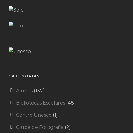
CATEGORIAS
Alunos
(137)
Bibliotecas Escolares
(48)
Centro Unesco
(1)
Clube de Fotografia
(2)