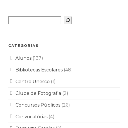
Pesquisar
CATEGORIAS
Alunos
(137)
Bibliotecas Escolares
(48)
Centro Unesco
(1)
Clube de Fotografia
(2)
Concursos Públicos
(26)
Convocatórias
(4)