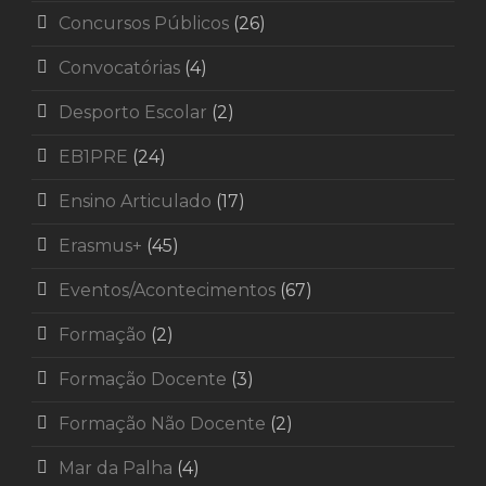
Concursos Públicos
(26)
Convocatórias
(4)
Desporto Escolar
(2)
EB1PRE
(24)
Ensino Articulado
(17)
Erasmus+
(45)
Eventos/Acontecimentos
(67)
Formação
(2)
Formação Docente
(3)
Formação Não Docente
(2)
Mar da Palha
(4)