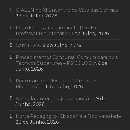
O AEEN no XI Encontro da Casa das Ciências
23 de Julho, 2026
Lista de Classificação Final – Rec. Ext. –
Professor Bibliotecário
13 de Julho, 2026
Coro EDAC
8 de Julho, 2026
Procedimentos Concursal Comum para dois
Técnicos Superiores – PSICOLOGIA
6 de
Julho, 2026
Recrutamento Externo – Professor
Bibliotecário
1 de Julho, 2026
A Escola, ontem, hoje e amanhã…
29 de
Junho, 2026
Horta Pedagógica: Cidadania e Biodiversidade
23 de Junho, 2026