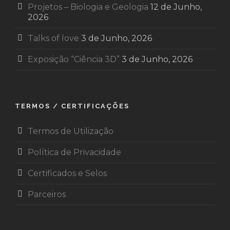
Projetos – Biologia e Geologia
12 de Junho,
2026
Talks of love
3 de Junho, 2026
Exposição “Ciência 3D”
3 de Junho, 2026
TERMOS / CERTIFICAÇÕES
Termos de Utilização
Política de Privacidade
Certificados e Selos
Parceiros