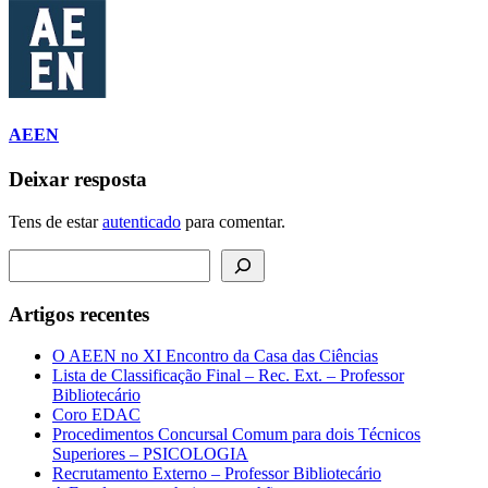
AEEN
Deixar resposta
Tens de estar
autenticado
para comentar.
Pesquisar
Artigos recentes
O AEEN no XI Encontro da Casa das Ciências
Lista de Classificação Final – Rec. Ext. – Professor
Bibliotecário
Coro EDAC
Procedimentos Concursal Comum para dois Técnicos
Superiores – PSICOLOGIA
Recrutamento Externo – Professor Bibliotecário