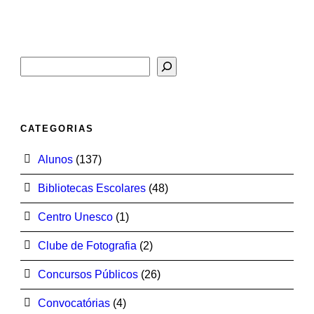
Pesquisar
CATEGORIAS
Alunos
(137)
Bibliotecas Escolares
(48)
Centro Unesco
(1)
Clube de Fotografia
(2)
Concursos Públicos
(26)
Convocatórias
(4)