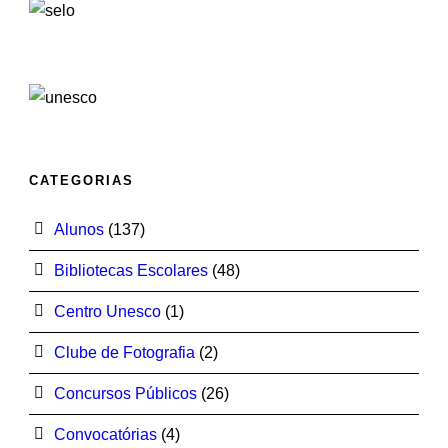
CATEGORIAS
Alunos
(137)
Bibliotecas Escolares
(48)
Centro Unesco
(1)
Clube de Fotografia
(2)
Concursos Públicos
(26)
Convocatórias
(4)