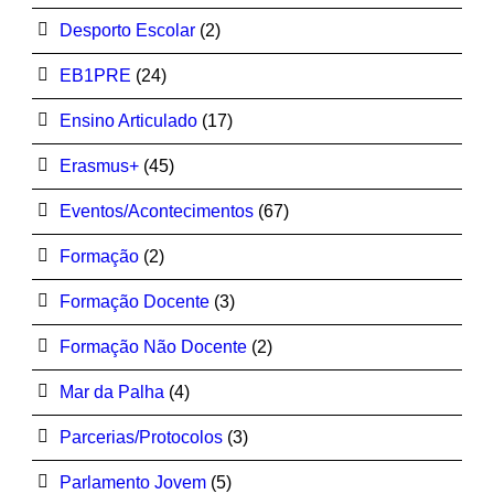
Desporto Escolar
(2)
EB1PRE
(24)
Ensino Articulado
(17)
Erasmus+
(45)
Eventos/Acontecimentos
(67)
Formação
(2)
Formação Docente
(3)
Formação Não Docente
(2)
Mar da Palha
(4)
Parcerias/Protocolos
(3)
Parlamento Jovem
(5)