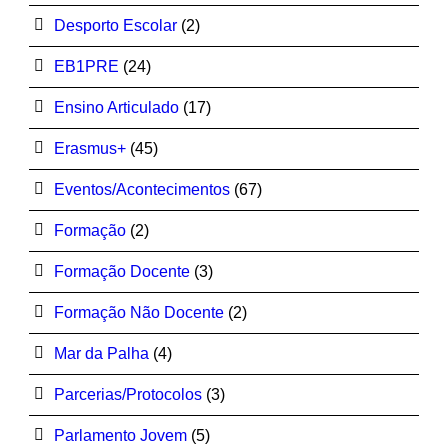
Desporto Escolar
(2)
EB1PRE
(24)
Ensino Articulado
(17)
Erasmus+
(45)
Eventos/Acontecimentos
(67)
Formação
(2)
Formação Docente
(3)
Formação Não Docente
(2)
Mar da Palha
(4)
Parcerias/Protocolos
(3)
Parlamento Jovem
(5)