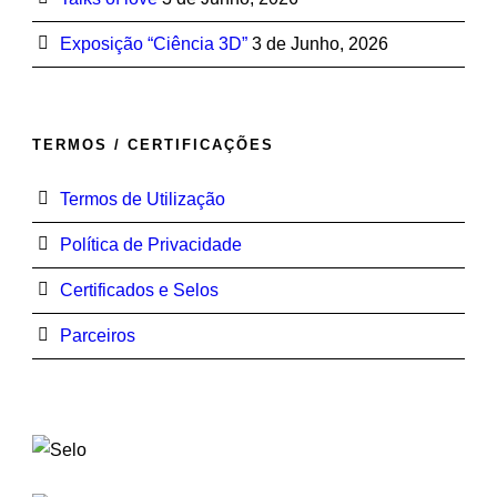
Exposição “Ciência 3D”
3 de Junho, 2026
TERMOS / CERTIFICAÇÕES
Termos de Utilização
Política de Privacidade
Certificados e Selos
Parceiros