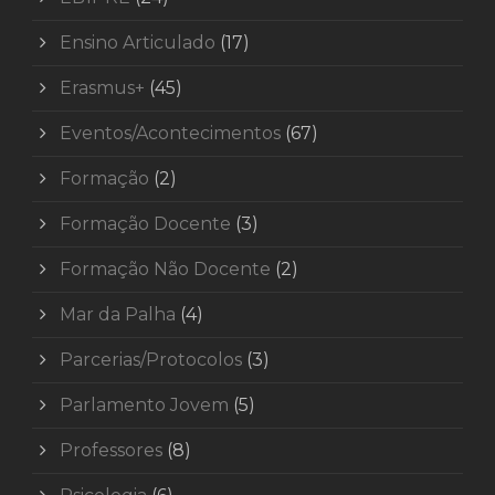
Ensino Articulado
(17)
Erasmus+
(45)
Eventos/Acontecimentos
(67)
Formação
(2)
Formação Docente
(3)
Formação Não Docente
(2)
Mar da Palha
(4)
Parcerias/Protocolos
(3)
Parlamento Jovem
(5)
Professores
(8)