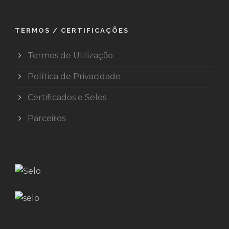
TERMOS / CERTIFICAÇÕES
Termos de Utilização
Política de Privacidade
Certificados e Selos
Parceiros