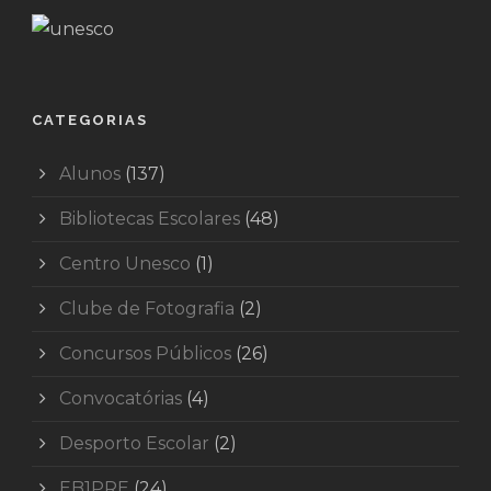
CATEGORIAS
Alunos
(137)
Bibliotecas Escolares
(48)
Centro Unesco
(1)
Clube de Fotografia
(2)
Concursos Públicos
(26)
Convocatórias
(4)
Desporto Escolar
(2)
EB1PRE
(24)