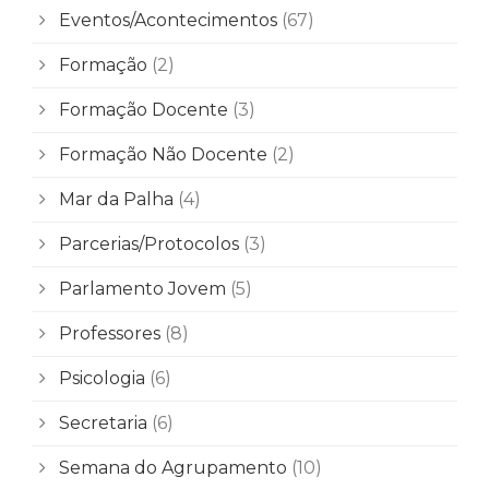
Eventos/Acontecimentos
(67)
Formação
(2)
Formação Docente
(3)
Formação Não Docente
(2)
Mar da Palha
(4)
Parcerias/Protocolos
(3)
Parlamento Jovem
(5)
Professores
(8)
Psicologia
(6)
Secretaria
(6)
Semana do Agrupamento
(10)