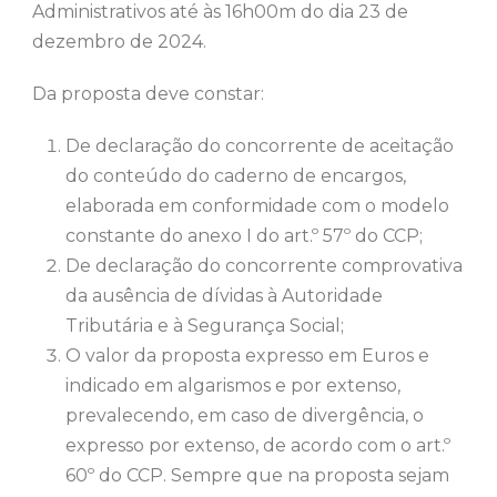
Administrativos até às 16h00m do dia 23 de
dezembro de 2024.
Da proposta deve constar:
De declaração do concorrente de aceitação
do conteúdo do caderno de encargos,
elaborada em conformidade com o modelo
constante do anexo I do art.º 57º do CCP;
De declaração do concorrente comprovativa
da ausência de dívidas à Autoridade
Tributária e à Segurança Social;
O valor da proposta expresso em Euros e
indicado em algarismos e por extenso,
prevalecendo, em caso de divergência, o
expresso por extenso, de acordo com o art.º
60º do CCP. Sempre que na proposta sejam