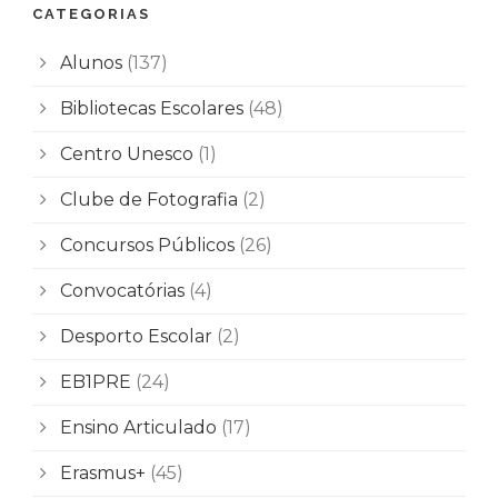
CATEGORIAS
Alunos
(137)
Bibliotecas Escolares
(48)
Centro Unesco
(1)
Clube de Fotografia
(2)
Concursos Públicos
(26)
Convocatórias
(4)
Desporto Escolar
(2)
EB1PRE
(24)
Ensino Articulado
(17)
Erasmus+
(45)