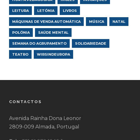
LEITURA
LETÓNIA
LIVROS
MÁQUINAS DE VENDA AUTOMÁTICA
MÚSICA
NATAL
POLÓNIA
SAÚDE MENTAL
SEMANA DO AGRUPAMENTO
SOLIDARIEDADE
TEATRO
WIRSINDEUROPA
CONTACTOS
Avenida Rainha Dona Leonor
2809-009 Almada, Portugal