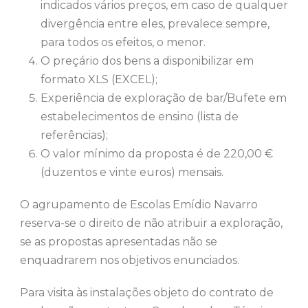
indicados vários preços, em caso de qualquer
divergência entre eles, prevalece sempre,
para todos os efeitos, o menor.
O preçário dos bens a disponibilizar em
formato XLS (EXCEL);
Experiência de exploração de bar/Bufete em
estabelecimentos de ensino (lista de
referências);
O valor mínimo da proposta é de 220,00 €
(duzentos e vinte euros) mensais.
O agrupamento de Escolas Emídio Navarro
reserva-se o direito de não atribuir a exploração,
se as propostas apresentadas não se
enquadrarem nos objetivos enunciados.
Para visita às instalações objeto do contrato de