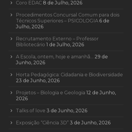
Coro EDAC
8 de Julho, 2026
Procedimentos Concursal Comum para dois
Técnicos Superiores – PSICOLOGIA
6 de
Julho, 2026
Recrutamento Externo – Professor
Bibliotecário
1 de Julho, 2026
A Escola, ontem, hoje e amanhã…
29 de
Junho, 2026
Horta Pedagógica: Cidadania e Biodiversidade
23 de Junho, 2026
Projetos – Biologia e Geologia
12 de Junho,
2026
Talks of love
3 de Junho, 2026
Exposição “Ciência 3D”
3 de Junho, 2026