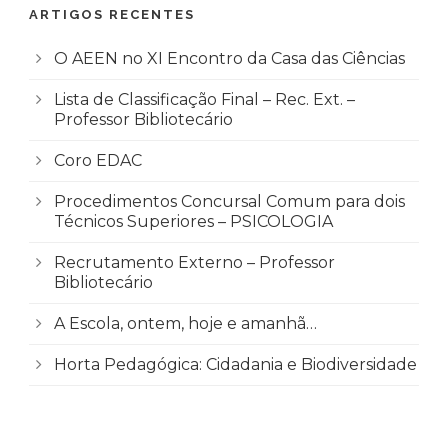
ARTIGOS RECENTES
O AEEN no XI Encontro da Casa das Ciências
Lista de Classificação Final – Rec. Ext. –
Professor Bibliotecário
Coro EDAC
Procedimentos Concursal Comum para dois
Técnicos Superiores – PSICOLOGIA
Recrutamento Externo – Professor
Bibliotecário
A Escola, ontem, hoje e amanhã…
Horta Pedagógica: Cidadania e Biodiversidade