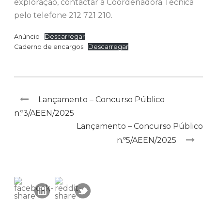
exploração, contactar a Coordenadora Técnica
pelo telefone 212 721 210.
Anúncio
Descarregar
Caderno de encargos
Descarregar
Lançamento – Concurso Público
n.º3/AEEN/2025
Lançamento – Concurso Público
n.º5/AEEN/2025