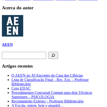
Acerca do autor
AEEN
Pesquisar
Artigos recentes
O AEEN no XI Encontro da Casa das Ciências
Lista de Classificação Final – Rec. Ext. – Professor
Bibliotecário
Coro EDAC
Procedimentos Concursal Comum para dois Técnicos
Superiores – PSICOLOGIA
Recrutamento Externo – Professor Bibliotecário
A Escola, ontem, hoje e amanhã…