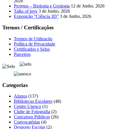
2026
Projetos – Biologia e Geologia
12 de Junho, 2026
Talks of love
3 de Junho, 2026
Exposição “Ciência 3D”
3 de Junho, 2026
Termos / Certificações
Termos de Utilização
Política de Privacidade
Certificados e Selos
Parceiros
Categorias
Alunos
(137)
Bibliotecas Escolares
(48)
Centro Unesco
(1)
Clube de Fotografia
(2)
Concursos Públicos
(26)
Convocatórias
(4)
Desporto Escolar
(2)