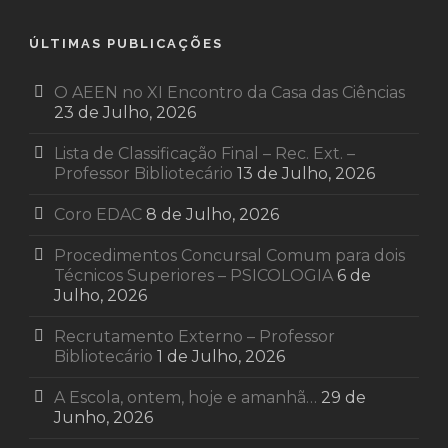
ÚLTIMAS PUBLICAÇÕES
O AEEN no XI Encontro da Casa das Ciências
23 de Julho, 2026
Lista de Classificação Final – Rec. Ext. –
Professor Bibliotecário
13 de Julho, 2026
Coro EDAC
8 de Julho, 2026
Procedimentos Concursal Comum para dois
Técnicos Superiores – PSICOLOGIA
6 de
Julho, 2026
Recrutamento Externo – Professor
Bibliotecário
1 de Julho, 2026
A Escola, ontem, hoje e amanhã…
29 de
Junho, 2026