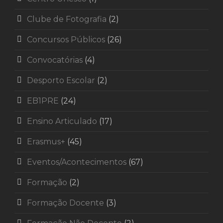
Clube de Fotografia
(2)
Concursos Públicos
(26)
Convocatórias
(4)
Desporto Escolar
(2)
EB1PRE
(24)
Ensino Articulado
(17)
Erasmus+
(45)
Eventos/Acontecimentos
(67)
Formação
(2)
Formação Docente
(3)