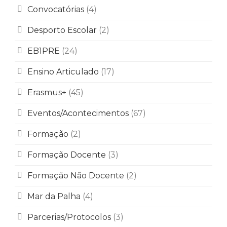
Convocatórias
(4)
Desporto Escolar
(2)
EB1PRE
(24)
Ensino Articulado
(17)
Erasmus+
(45)
Eventos/Acontecimentos
(67)
Formação
(2)
Formação Docente
(3)
Formação Não Docente
(2)
Mar da Palha
(4)
Parcerias/Protocolos
(3)