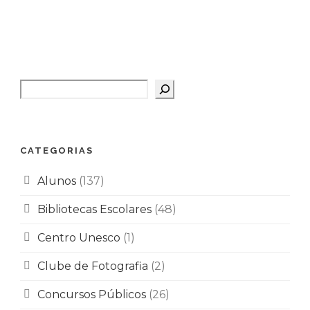
Pesquisar
CATEGORIAS
Alunos
(137)
Bibliotecas Escolares
(48)
Centro Unesco
(1)
Clube de Fotografia
(2)
Concursos Públicos
(26)