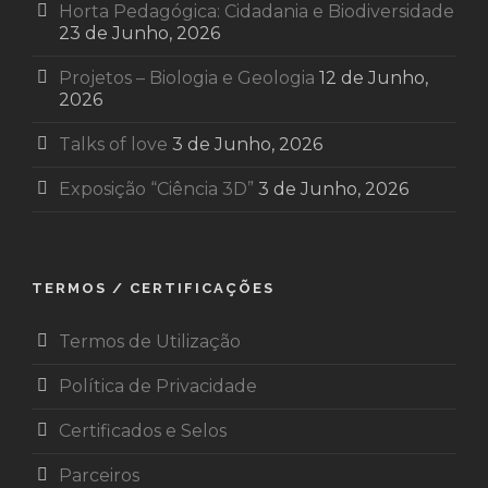
Horta Pedagógica: Cidadania e Biodiversidade
23 de Junho, 2026
Projetos – Biologia e Geologia
12 de Junho,
2026
Talks of love
3 de Junho, 2026
Exposição “Ciência 3D”
3 de Junho, 2026
TERMOS / CERTIFICAÇÕES
Termos de Utilização
Política de Privacidade
Certificados e Selos
Parceiros