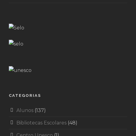
CATEGORIAS
Alunos
(137)
Bibliotecas Escolares
(48)
Centro Unesco
(1)