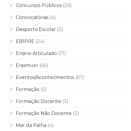
Concursos Públicos
(26)
Convocatórias
(4)
Desporto Escolar
(2)
EB1PRE
(24)
Ensino Articulado
(17)
Erasmus+
(45)
Eventos/Acontecimentos
(67)
Formação
(2)
Formação Docente
(3)
Formação Não Docente
(2)
Mar da Palha
(4)