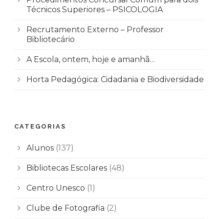
Técnicos Superiores – PSICOLOGIA
Recrutamento Externo – Professor
Bibliotecário
A Escola, ontem, hoje e amanhã…
Horta Pedagógica: Cidadania e Biodiversidade
CATEGORIAS
Alunos
(137)
Bibliotecas Escolares
(48)
Centro Unesco
(1)
Clube de Fotografia
(2)