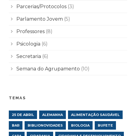
Parcerias/Protocolos
(3)
Parlamento Jovem
(5)
Professores
(8)
Psicologia
(6)
Secretaria
(6)
Semana do Agrupamento
(10)
TEMAS
25 DE ABRIL
ALEMANHA
ALIMENTAÇÃO SAUDÁVEL
BAR
BIBLIONOVIDADES
BIOLOGIA
BUFETE