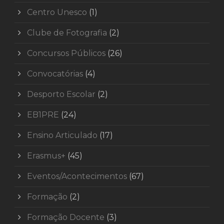
Centro Unesco
(1)
Clube de Fotografia
(2)
Concursos Públicos
(26)
Convocatórias
(4)
Desporto Escolar
(2)
EB1PRE
(24)
Ensino Articulado
(17)
Erasmus+
(45)
Eventos/Acontecimentos
(67)
Formação
(2)
Formação Docente
(3)