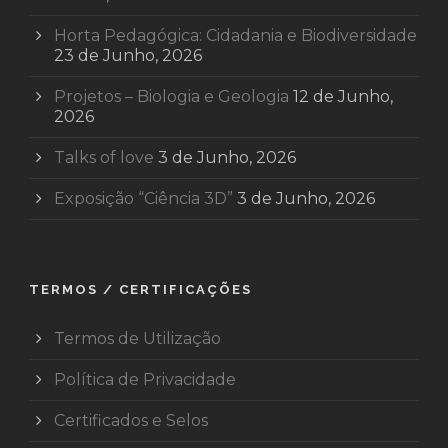
Horta Pedagógica: Cidadania e Biodiversidade
23 de Junho, 2026
Projetos – Biologia e Geologia
12 de Junho,
2026
Talks of love
3 de Junho, 2026
Exposição “Ciência 3D”
3 de Junho, 2026
TERMOS / CERTIFICAÇÕES
Termos de Utilização
Política de Privacidade
Certificados e Selos