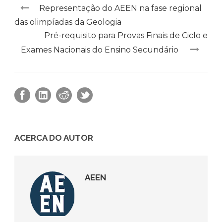
Representação do AEEN na fase regional
das olimpíadas da Geologia
Pré-requisito para Provas Finais de Ciclo e
Exames Nacionais do Ensino Secundário
ACERCA DO AUTOR
AEEN