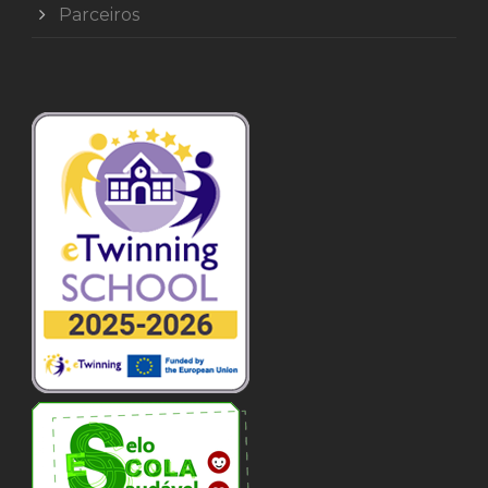
Parceiros