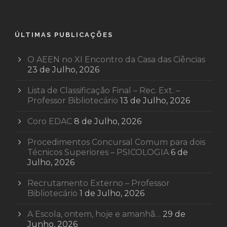
ÚLTIMAS PUBLICAÇÕES
O AEEN no XI Encontro da Casa das Ciências
23 de Julho, 2026
Lista de Classificação Final – Rec. Ext. –
Professor Bibliotecário
13 de Julho, 2026
Coro EDAC
8 de Julho, 2026
Procedimentos Concursal Comum para dois
Técnicos Superiores – PSICOLOGIA
6 de
Julho, 2026
Recrutamento Externo – Professor
Bibliotecário
1 de Julho, 2026
A Escola, ontem, hoje e amanhã…
29 de
Junho, 2026