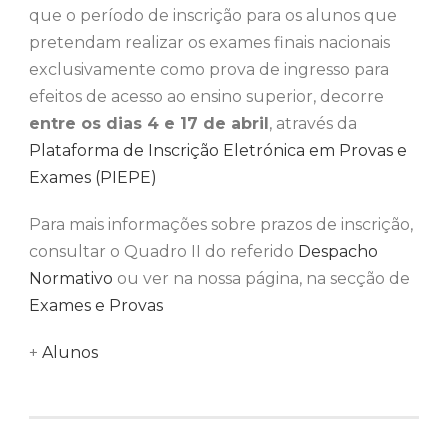
que o período de inscrição para os alunos que
pretendam realizar os exames finais nacionais
exclusivamente como prova de ingresso para
efeitos de acesso ao ensino superior, decorre
entre os dias 4 e 17 de abril
, através da
Plataforma de Inscrição Eletrónica em Provas e
Exames (PIEPE)
Para mais informações sobre prazos de inscrição,
consultar o Quadro II do referido
Despacho
Normativo
ou ver na nossa página, na secção de
Exames e Provas
+
Alunos