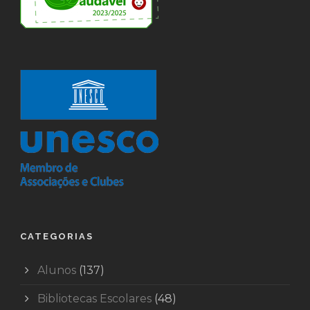
CATEGORIAS
Alunos
(137)
Bibliotecas Escolares
(48)