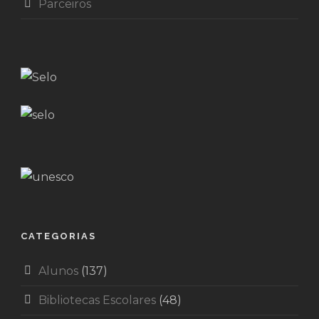
Parceiros
CATEGORIAS
Alunos
(137)
Bibliotecas Escolares
(48)