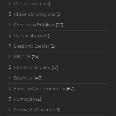
Centro Unesco
(1)
Clube de Fotografia
(2)
Concursos Públicos
(26)
Convocatórias
(4)
Desporto Escolar
(2)
EB1PRE
(24)
Ensino Articulado
(17)
Erasmus+
(45)
Eventos/Acontecimentos
(67)
Formação
(2)
Formação Docente
(3)