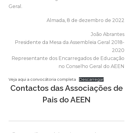
Geral.
Almada, 8 de dezembro de 2022
João Abrantes
Presidente da Mesa da Assembleia Geral 2018-
2020
Representante dos Encarregados de Educação
no Conselho Geral do AEEN
Veja aqui a convocátoria completa
Descarregar
Contactos das Associações de
Pais do AEEN