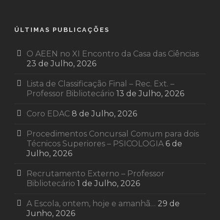
ÚLTIMAS PUBLICAÇÕES
O AEEN no XI Encontro da Casa das Ciências
23 de Julho, 2026
Lista de Classificação Final – Rec. Ext. –
Professor Bibliotecário
13 de Julho, 2026
Coro EDAC
8 de Julho, 2026
Procedimentos Concursal Comum para dois
Técnicos Superiores – PSICOLOGIA
6 de
Julho, 2026
Recrutamento Externo – Professor
Bibliotecário
1 de Julho, 2026
A Escola, ontem, hoje e amanhã…
29 de
Junho, 2026