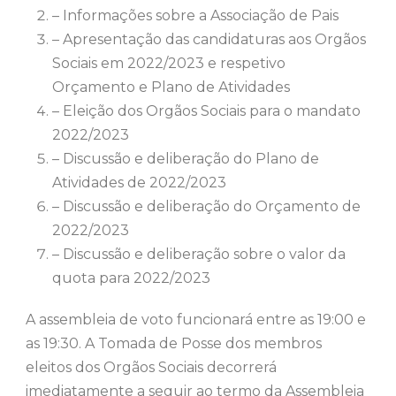
– Informações sobre a Associação de Pais
– Apresentação das candidaturas aos Orgãos
Sociais em 2022/2023 e respetivo
Orçamento e Plano de Atividades
– Eleição dos Orgãos Sociais para o mandato
2022/2023
– Discussão e deliberação do Plano de
Atividades de 2022/2023
– Discussão e deliberação do Orçamento de
2022/2023
– Discussão e deliberação sobre o valor da
quota para 2022/2023
A assembleia de voto funcionará entre as 19:00 e
as 19:30. A Tomada de Posse dos membros
eleitos dos Orgãos Sociais decorrerá
imediatamente a seguir ao termo da Assembleia