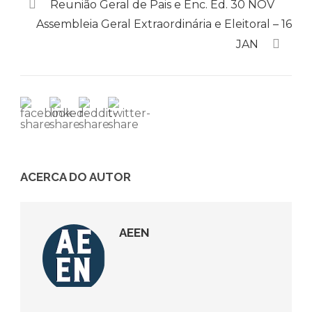
Reunião Geral de Pais e Enc. Ed. 30 NOV
Assembleia Geral Extraordinária e Eleitoral – 16
JAN
ACERCA DO AUTOR
AEEN