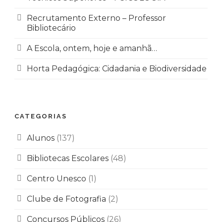
Recrutamento Externo – Professor
Bibliotecário
A Escola, ontem, hoje e amanhã…
Horta Pedagógica: Cidadania e Biodiversidade
CATEGORIAS
Alunos
(137)
Bibliotecas Escolares
(48)
Centro Unesco
(1)
Clube de Fotografia
(2)
Concursos Públicos
(26)