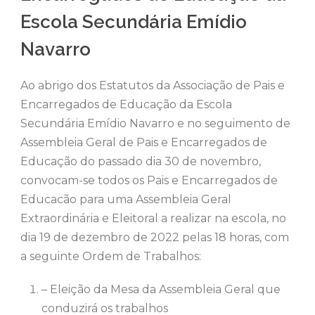
Escola Secundária Emídio
Navarro
Ao abrigo dos Estatutos da Associação de Pais e
Encarregados de Educação da Escola
Secundária Emídio Navarro e no seguimento de
Assembleia Geral de Pais e Encarregados de
Educação do passado dia 30 de novembro,
convocam-se todos os Pais e Encarregados de
Educacão para uma Assembleia Geral
Extraordinária e Eleitoral a realizar na escola, no
dia 19 de dezembro de 2022 pelas 18 horas, com
a seguinte Ordem de Trabalhos:
– Eleição da Mesa da Assembleia Geral que
conduzirá os trabalhos