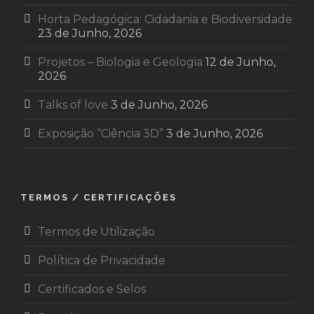
Horta Pedagógica: Cidadania e Biodiversidade
23 de Junho, 2026
Projetos – Biologia e Geologia
12 de Junho,
2026
Talks of love
3 de Junho, 2026
Exposição “Ciência 3D”
3 de Junho, 2026
TERMOS / CERTIFICAÇÕES
Termos de Utilização
Política de Privacidade
Certificados e Selos