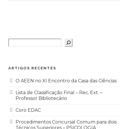
Pesquisar
ARTIGOS RECENTES
O AEEN no XI Encontro da Casa das Ciências
Lista de Classificação Final – Rec. Ext. –
Professor Bibliotecário
Coro EDAC
Procedimentos Concursal Comum para dois
Técnicos Superiores – PSICOLOGIA