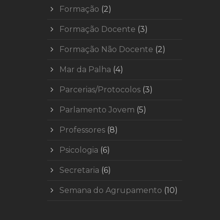
Formação
(2)
Formação Docente
(3)
Formação Não Docente
(2)
Mar da Palha
(4)
Parcerias/Protocolos
(3)
Parlamento Jovem
(5)
Professores
(8)
Psicologia
(6)
Secretaria
(6)
Semana do Agrupamento
(10)