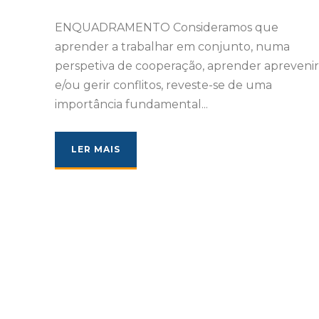
ENQUADRAMENTO Consideramos que
aprender a trabalhar em conjunto, numa
perspetiva de cooperação, aprender aprevenir
e/ou gerir conflitos, reveste-se de uma
importância fundamental...
LER MAIS