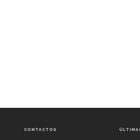
CONTACTOS
ÚLTIMA