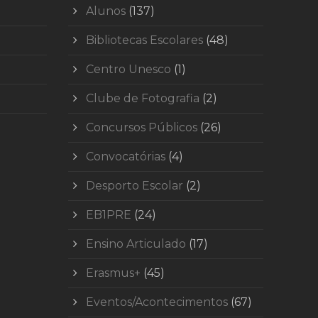
Alunos
(137)
Bibliotecas Escolares
(48)
Centro Unesco
(1)
Clube de Fotografia
(2)
Concursos Públicos
(26)
Convocatórias
(4)
Desporto Escolar
(2)
EB1PRE
(24)
Ensino Articulado
(17)
Erasmus+
(45)
Eventos/Acontecimentos
(67)