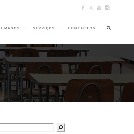
HUMANOS
SERVIÇOS
CONTACTOS
Pesquisar