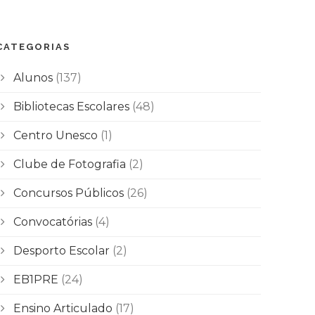
CATEGORIAS
Alunos
(137)
Bibliotecas Escolares
(48)
Centro Unesco
(1)
Clube de Fotografia
(2)
Concursos Públicos
(26)
Convocatórias
(4)
Desporto Escolar
(2)
EB1PRE
(24)
Ensino Articulado
(17)