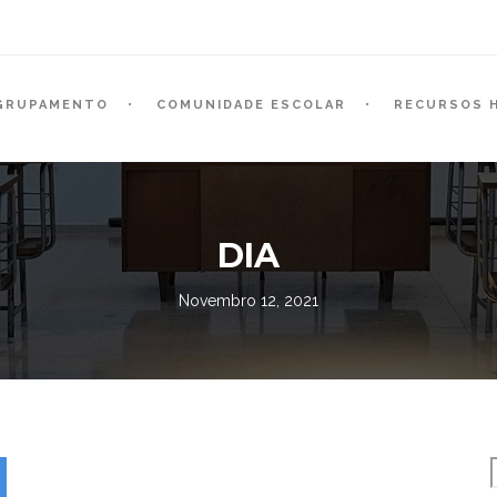
GRUPAMENTO
COMUNIDADE ESCOLAR
RECURSOS 
DIA
Novembro 12, 2021