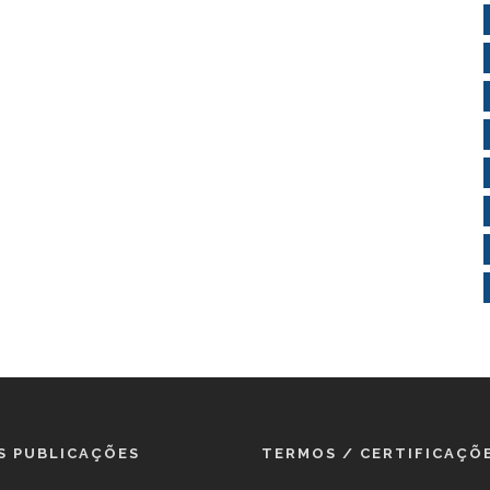
S PUBLICAÇÕES
TERMOS / CERTIFICAÇÕ