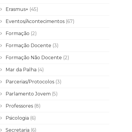
Erasmus+
(45)
Eventos/Acontecimentos
(67)
Formação
(2)
Formação Docente
(3)
Formação Não Docente
(2)
Mar da Palha
(4)
Parcerias/Protocolos
(3)
Parlamento Jovem
(5)
Professores
(8)
Psicologia
(6)
Secretaria
(6)