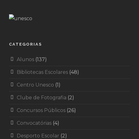
CATEGORIAS
Alunos
(137)
Bibliotecas Escolares
(48)
Centro Unesco
(1)
Clube de Fotografia
(2)
Concursos Públicos
(26)
Convocatórias
(4)
Desporto Escolar
(2)