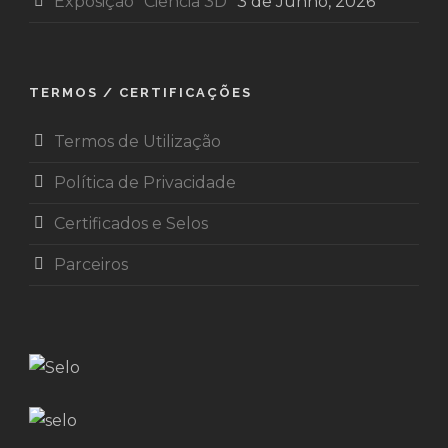
Exposição “Ciência 3D”
3 de Junho, 2026
TERMOS / CERTIFICAÇÕES
Termos de Utilização
Política de Privacidade
Certificados e Selos
Parceiros