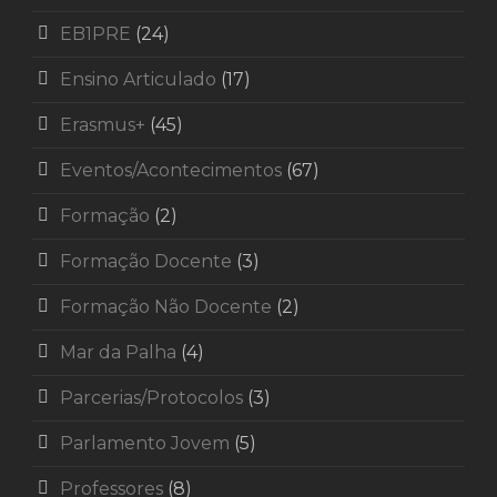
EB1PRE
(24)
Ensino Articulado
(17)
Erasmus+
(45)
Eventos/Acontecimentos
(67)
Formação
(2)
Formação Docente
(3)
Formação Não Docente
(2)
Mar da Palha
(4)
Parcerias/Protocolos
(3)
Parlamento Jovem
(5)
Professores
(8)