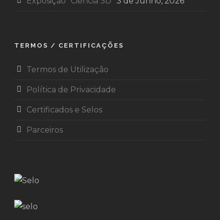
Exposição “Ciência 3D”
3 de Junho, 2026
TERMOS / CERTIFICAÇÕES
Termos de Utilização
Política de Privacidade
Certificados e Selos
Parceiros