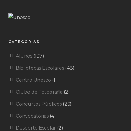
CATEGORIAS
Alunos
(137)
Bibliotecas Escolares
(48)
Centro Unesco
(1)
Clube de Fotografia
(2)
Concursos Públicos
(26)
Convocatórias
(4)
Desporto Escolar
(2)