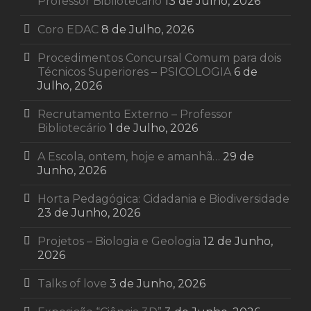
Professor Bibliotecário
13 de Julho, 2026
Coro EDAC
8 de Julho, 2026
Procedimentos Concursal Comum para dois
Técnicos Superiores – PSICOLOGIA
6 de
Julho, 2026
Recrutamento Externo – Professor
Bibliotecário
1 de Julho, 2026
A Escola, ontem, hoje e amanhã…
29 de
Junho, 2026
Horta Pedagógica: Cidadania e Biodiversidade
23 de Junho, 2026
Projetos – Biologia e Geologia
12 de Junho,
2026
Talks of love
3 de Junho, 2026