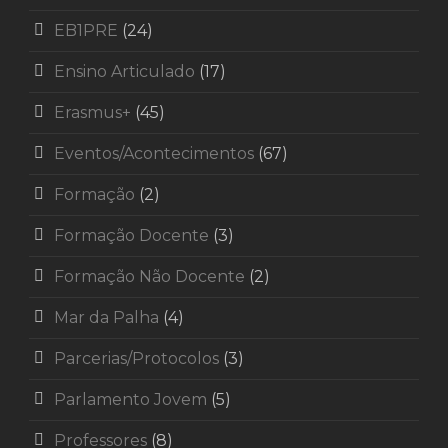
EB1PRE
(24)
Ensino Articulado
(17)
Erasmus+
(45)
Eventos/Acontecimentos
(67)
Formação
(2)
Formação Docente
(3)
Formação Não Docente
(2)
Mar da Palha
(4)
Parcerias/Protocolos
(3)
Parlamento Jovem
(5)
Professores
(8)