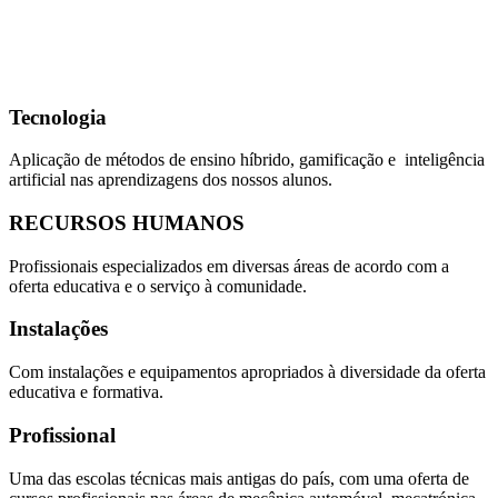
Tecnologia
Aplicação de métodos de ensino híbrido, gamificação e inteligência
artificial nas aprendizagens dos nossos alunos.
RECURSOS HUMANOS
Profissionais especializados em diversas áreas de acordo com a
oferta educativa e o serviço à comunidade.
Instalações
Com instalações e equipamentos apropriados à diversidade da oferta
educativa e formativa.
Profissional
Uma das escolas técnicas mais antigas do país, com uma oferta de