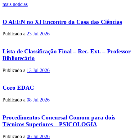
mais noticias
O AEEN no XI Encontro da Casa das Ciências
Publicado a
23 Jul 2026
Lista de Classificação Final – Rec. Ext. – Professor
Bibliotecário
Publicado a
13 Jul 2026
Coro EDAC
Publicado a
08 Jul 2026
Procedimentos Concursal Comum para dois
Técnicos Superiores – PSICOLOGIA
Publicado a
06 Jul 2026