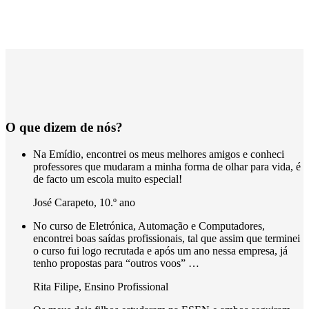
O que dizem de nós?
Na Emídio, encontrei os meus melhores amigos e conheci
professores que mudaram a minha forma de olhar para vida, é
de facto um escola muito especial!
José Carapeto
,
10.º ano
No curso de Eletrónica, Automação e Computadores,
encontrei boas saídas profissionais, tal que assim que terminei
o curso fui logo recrutada e após um ano nessa empresa, já
tenho propostas para “outros voos” …
Rita Filipe
,
Ensino Profissional