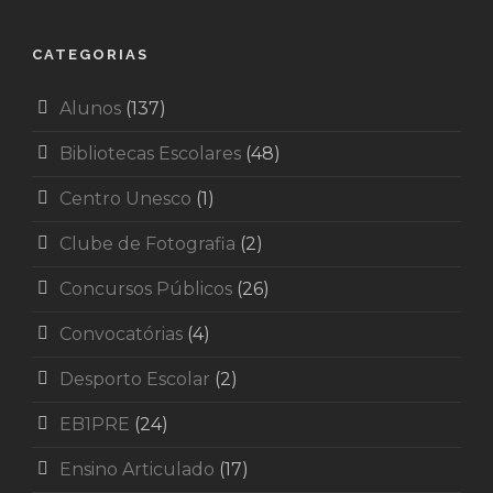
CATEGORIAS
Alunos
(137)
Bibliotecas Escolares
(48)
Centro Unesco
(1)
Clube de Fotografia
(2)
Concursos Públicos
(26)
Convocatórias
(4)
Desporto Escolar
(2)
EB1PRE
(24)
Ensino Articulado
(17)