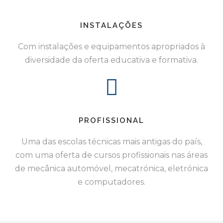
INSTALAÇÕES
Com instalações e equipamentos apropriados à
diversidade da oferta educativa e formativa.
PROFISSIONAL
Uma das escolas técnicas mais antigas do país,
com uma oferta de cursos profissionais nas áreas
de mecânica automóvel, mecatrónica, eletrónica
e computadores.