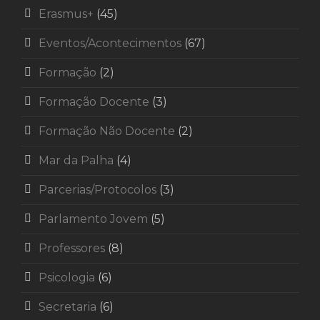
Erasmus+
(45)
Eventos/Acontecimentos
(67)
Formação
(2)
Formação Docente
(3)
Formação Não Docente
(2)
Mar da Palha
(4)
Parcerias/Protocolos
(3)
Parlamento Jovem
(5)
Professores
(8)
Psicologia
(6)
Secretaria
(6)