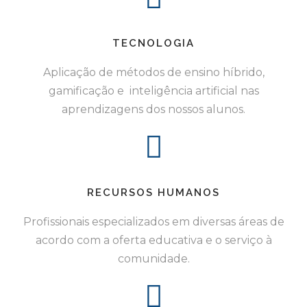
TECNOLOGIA
Aplicação de métodos de ensino híbrido,
gamificação e inteligência artificial nas
aprendizagens dos nossos alunos.
RECURSOS HUMANOS
Profissionais especializados em diversas áreas de
acordo com a oferta educativa e o serviço à
comunidade.