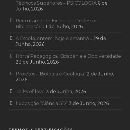
Técnicos Superiores – PSICOLOGIA
6 de
Julho, 2026
Recrutamento Externo – Professor
Bibliotecário
1 de Julho, 2026
A Escola, ontem, hoje e amanhã…
29 de
Junho, 2026
Horta Pedagógica: Cidadania e Biodiversidade
23 de Junho, 2026
Projetos – Biologia e Geologia
12 de Junho,
2026
Talks of love
3 de Junho, 2026
Exposição “Ciência 3D”
3 de Junho, 2026
TERMOS / CERTIFICAÇÕES