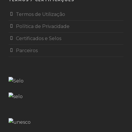
Termos de Utilização
Política de Privacidade
Certificados e Selos
Parceiros