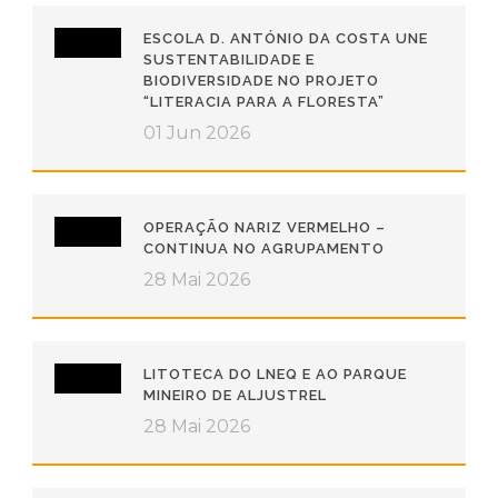
ESCOLA D. ANTÓNIO DA COSTA UNE
SUSTENTABILIDADE E
BIODIVERSIDADE NO PROJETO
“LITERACIA PARA A FLORESTA”
01 Jun 2026
OPERAÇÃO NARIZ VERMELHO –
CONTINUA NO AGRUPAMENTO
28 Mai 2026
LITOTECA DO LNEQ E AO PARQUE
MINEIRO DE ALJUSTREL
28 Mai 2026