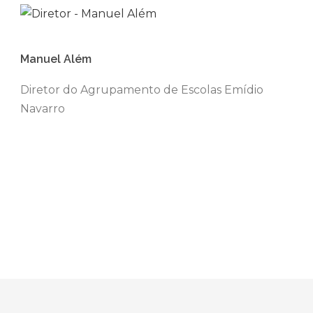
Manuel Além
Diretor do Agrupamento de Escolas Emídio
Navarro