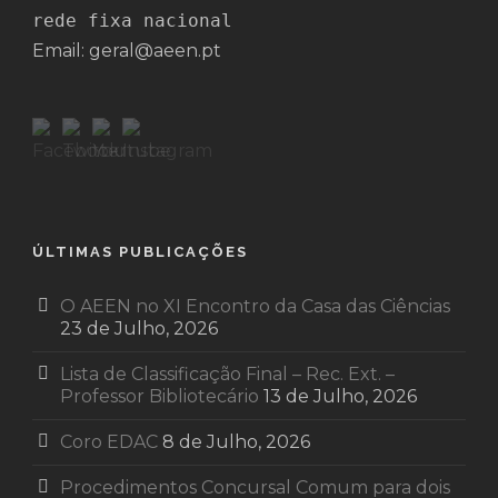
rede fixa nacional
Email: geral@aeen.pt
ÚLTIMAS PUBLICAÇÕES
O AEEN no XI Encontro da Casa das Ciências
23 de Julho, 2026
Lista de Classificação Final – Rec. Ext. –
Professor Bibliotecário
13 de Julho, 2026
Coro EDAC
8 de Julho, 2026
Procedimentos Concursal Comum para dois