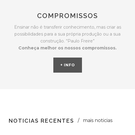
COMPROMISSOS
Ensinar não é transferir conhecimento, mas criar as
possibilidades para a sua própria produção ou a sua
construção. “Paulo Freire”
Conheça melhor os nossos compromissos.
+ INFO
NOTICIAS RECENTES
mais noticias