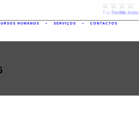
CURSOS HUMANOS
SERVIÇOS
CONTACTOS
6