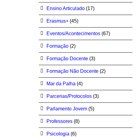
Ensino Articulado
(17)
Erasmus+
(45)
Eventos/Acontecimentos
(67)
Formação
(2)
Formação Docente
(3)
Formação Não Docente
(2)
Mar da Palha
(4)
Parcerias/Protocolos
(3)
Parlamento Jovem
(5)
Professores
(8)
Psicologia
(6)