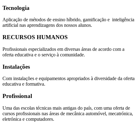
Tecnologia
Aplicação de métodos de ensino híbrido, gamificação e inteligência
artificial nas aprendizagens dos nossos alunos.
RECURSOS HUMANOS
Profissionais especializados em diversas áreas de acordo com a
oferta educativa e o serviço à comunidade.
Instalações
Com instalações e equipamentos apropriados à diversidade da oferta
educativa e formativa.
Profissional
Uma das escolas técnicas mais antigas do país, com uma oferta de
cursos profissionais nas áreas de mecânica automóvel, mecatrónica,
eletrónica e computadores.