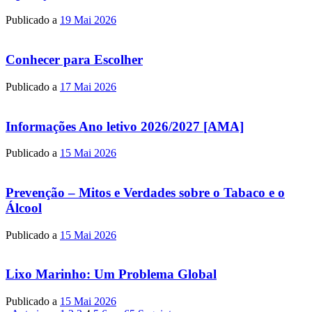
Publicado a
19 Mai 2026
Conhecer para Escolher
Publicado a
17 Mai 2026
Informações Ano letivo 2026/2027 [AMA]
Publicado a
15 Mai 2026
Prevenção – Mitos e Verdades sobre o Tabaco e o
Álcool
Publicado a
15 Mai 2026
Lixo Marinho: Um Problema Global
Publicado a
15 Mai 2026