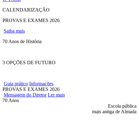
CALENDARIZAÇÃO
PROVAS E EXAMES 2026
Saiba mais
70 Anos de História
3 OPÇÕES DE FUTURO
Guia prático
Informações
PROVAS E EXAMES 2026
Mensagem do Diretor
Ler mais
70 Anos
Escola pública
mais antiga de Almada