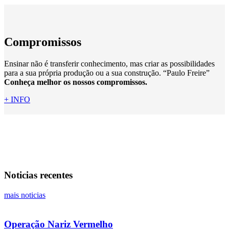
Compromissos
Ensinar não é transferir conhecimento, mas criar as possibilidades
para a sua própria produção ou a sua construção. “Paulo Freire”
Conheça melhor os nossos compromissos.
+ INFO
Noticias recentes
mais noticias
Operação Nariz Vermelho