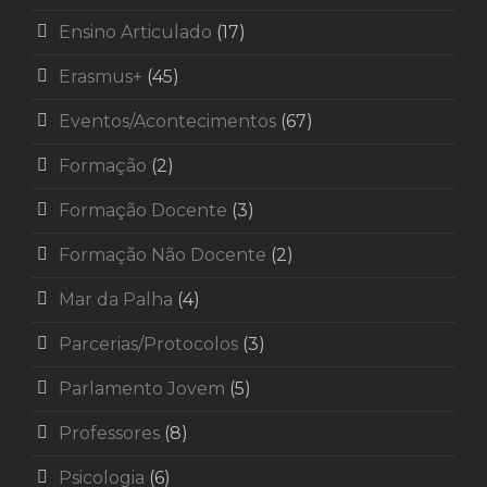
Ensino Articulado
(17)
Erasmus+
(45)
Eventos/Acontecimentos
(67)
Formação
(2)
Formação Docente
(3)
Formação Não Docente
(2)
Mar da Palha
(4)
Parcerias/Protocolos
(3)
Parlamento Jovem
(5)
Professores
(8)
Psicologia
(6)