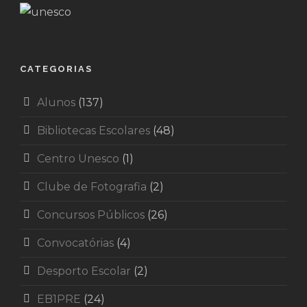
CATEGORIAS
Alunos
(137)
Bibliotecas Escolares
(48)
Centro Unesco
(1)
Clube de Fotografia
(2)
Concursos Públicos
(26)
Convocatórias
(4)
Desporto Escolar
(2)
EB1PRE
(24)