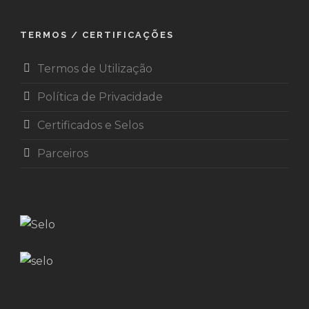
TERMOS / CERTIFICAÇÕES
Termos de Utilização
Política de Privacidade
Certificados e Selos
Parceiros