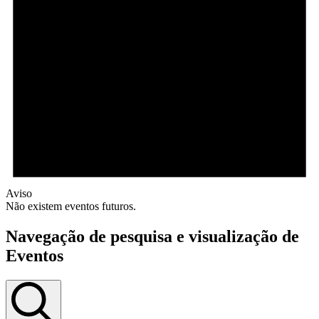
Aviso
Não existem eventos futuros.
Navegação de pesquisa e visualização de
Eventos