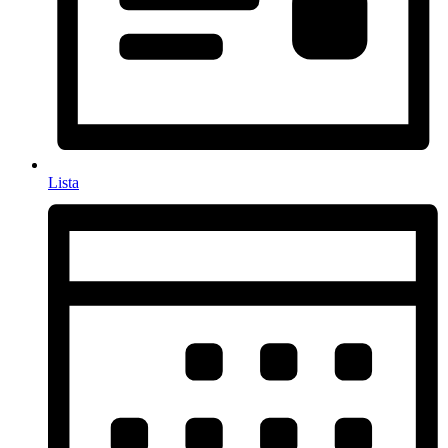
Lista