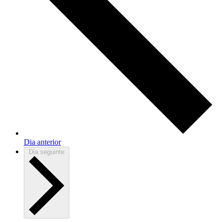
Dia anterior
Dia seguinte