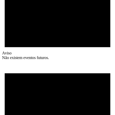
Aviso
Não existem eventos futuros.