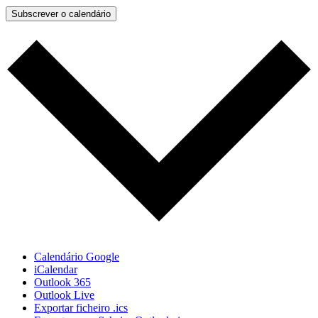
Subscrever o calendário
Calendário Google
iCalendar
Outlook 365
Outlook Live
Exportar ficheiro .ics