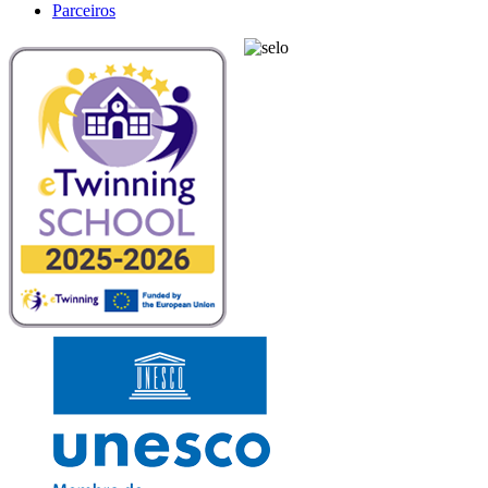
Parceiros