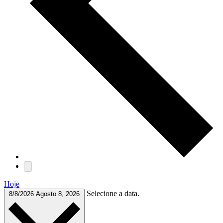
Hoje
Selecione a data.
8/8/2026
Agosto 8, 2026