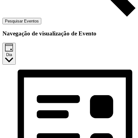
Pesquisar Eventos
Navegação de visualização de Evento
Dia