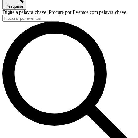
Pesquisar
Digite a palavra-chave. Procure por Eventos com palavra-chave.