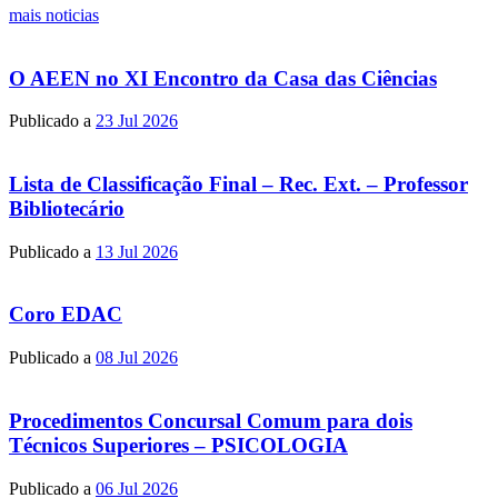
mais noticias
O AEEN no XI Encontro da Casa das Ciências
Publicado a
23 Jul 2026
Lista de Classificação Final – Rec. Ext. – Professor
Bibliotecário
Publicado a
13 Jul 2026
Coro EDAC
Publicado a
08 Jul 2026
Procedimentos Concursal Comum para dois
Técnicos Superiores – PSICOLOGIA
Publicado a
06 Jul 2026