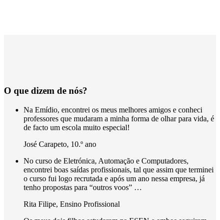
O que dizem de nós?
Na Emídio, encontrei os meus melhores amigos e conheci
professores que mudaram a minha forma de olhar para vida, é
de facto um escola muito especial!
José Carapeto
,
10.º ano
No curso de Eletrónica, Automação e Computadores,
encontrei boas saídas profissionais, tal que assim que terminei
o curso fui logo recrutada e após um ano nessa empresa, já
tenho propostas para “outros voos” …
Rita Filipe
,
Ensino Profissional