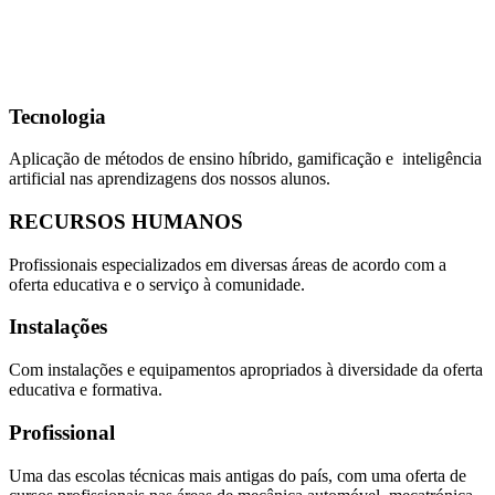
Tecnologia
Aplicação de métodos de ensino híbrido, gamificação e inteligência
artificial nas aprendizagens dos nossos alunos.
RECURSOS HUMANOS
Profissionais especializados em diversas áreas de acordo com a
oferta educativa e o serviço à comunidade.
Instalações
Com instalações e equipamentos apropriados à diversidade da oferta
educativa e formativa.
Profissional
Uma das escolas técnicas mais antigas do país, com uma oferta de