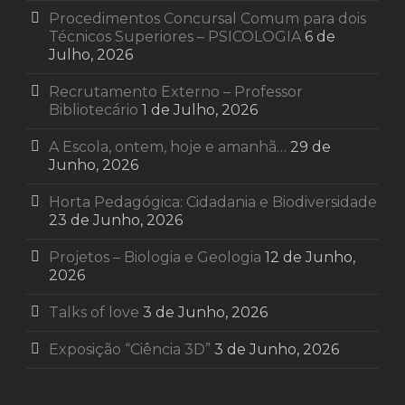
Procedimentos Concursal Comum para dois
Técnicos Superiores – PSICOLOGIA
6 de
Julho, 2026
Recrutamento Externo – Professor
Bibliotecário
1 de Julho, 2026
A Escola, ontem, hoje e amanhã…
29 de
Junho, 2026
Horta Pedagógica: Cidadania e Biodiversidade
23 de Junho, 2026
Projetos – Biologia e Geologia
12 de Junho,
2026
Talks of love
3 de Junho, 2026
Exposição “Ciência 3D”
3 de Junho, 2026