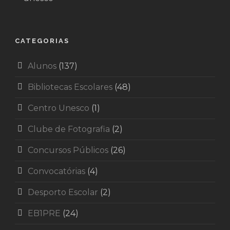
CATEGORIAS
Alunos
(137)
Bibliotecas Escolares
(48)
Centro Unesco
(1)
Clube de Fotografia
(2)
Concursos Públicos
(26)
Convocatórias
(4)
Desporto Escolar
(2)
EB1PRE
(24)