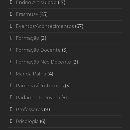
Ensino Articulado
(17)
Erasmus+
(45)
Eventos/Acontecimentos
(67)
Formação
(2)
Formação Docente
(3)
Formação Não Docente
(2)
Mar da Palha
(4)
Parcerias/Protocolos
(3)
Parlamento Jovem
(5)
Professores
(8)
Psicologia
(6)