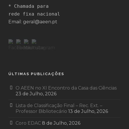
* Chamada para 

rede fixa nacional
Email: geral@aeen.pt
ÚLTIMAS PUBLICAÇÕES
O AEEN no XI Encontro da Casa das Ciências
23 de Julho, 2026
Lista de Classificação Final – Rec. Ext. –
Professor Bibliotecário
13 de Julho, 2026
Coro EDAC
8 de Julho, 2026