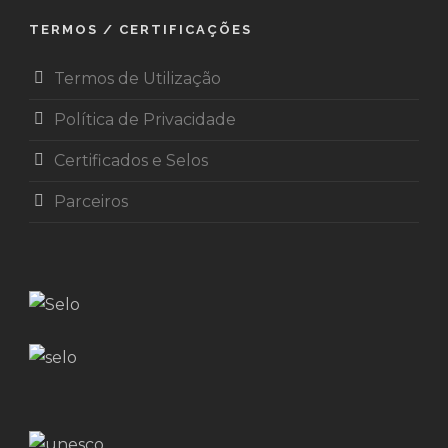
TERMOS / CERTIFICAÇÕES
Termos de Utilização
Política de Privacidade
Certificados e Selos
Parceiros