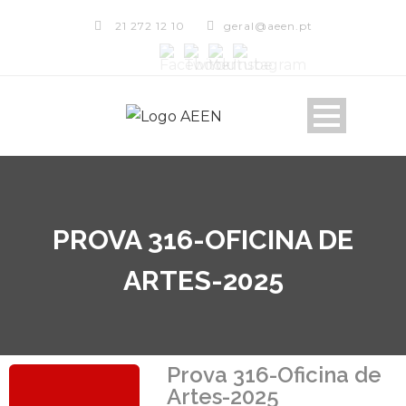
21 272 12 10
geral@aeen.pt
PROVA 316-OFICINA DE
ARTES-2025
Prova 316-Oficina de
Artes-2025