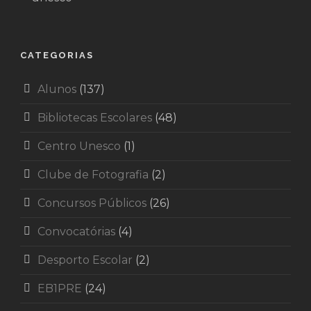
CATEGORIAS
Alunos
(137)
Bibliotecas Escolares
(48)
Centro Unesco
(1)
Clube de Fotografia
(2)
Concursos Públicos
(26)
Convocatórias
(4)
Desporto Escolar
(2)
EB1PRE
(24)