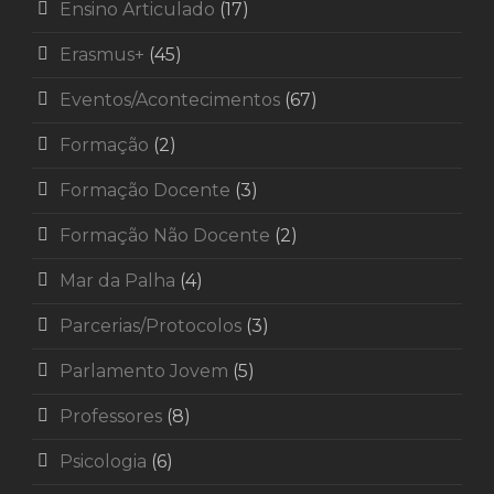
Ensino Articulado
(17)
Erasmus+
(45)
Eventos/Acontecimentos
(67)
Formação
(2)
Formação Docente
(3)
Formação Não Docente
(2)
Mar da Palha
(4)
Parcerias/Protocolos
(3)
Parlamento Jovem
(5)
Professores
(8)
Psicologia
(6)