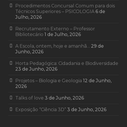
Procedimentos Concursal Comum para dois
Técnicos Superiores – PSICOLOGIA
6 de
Julho, 2026
Recrutamento Externo – Professor
Bibliotecário
1 de Julho, 2026
A Escola, ontem, hoje e amanhã…
29 de
Junho, 2026
Horta Pedagógica: Cidadania e Biodiversidade
23 de Junho, 2026
Projetos – Biologia e Geologia
12 de Junho,
2026
Talks of love
3 de Junho, 2026
Exposição “Ciência 3D”
3 de Junho, 2026