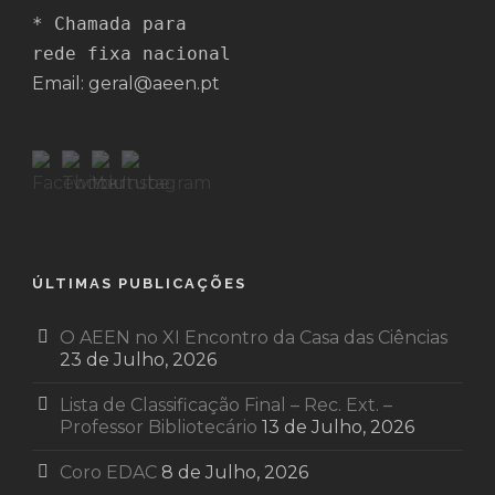
* Chamada para 

rede fixa nacional
Email: geral@aeen.pt
ÚLTIMAS PUBLICAÇÕES
O AEEN no XI Encontro da Casa das Ciências
23 de Julho, 2026
Lista de Classificação Final – Rec. Ext. –
Professor Bibliotecário
13 de Julho, 2026
Coro EDAC
8 de Julho, 2026