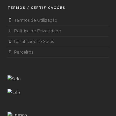
TERMOS / CERTIFICAÇÕES
Termos de Utilização
Política de Privacidade
Certificados e Selos
Parceiros