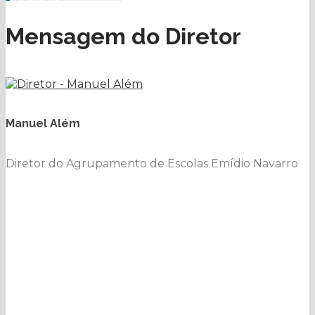
Mensagem do Diretor
Manuel Além
Diretor do Agrupamento de Escolas Emídio Navarro