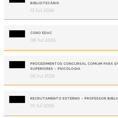
BIBLIOTECÁRIO
13 Jul 2026
CORO EDAC
08 Jul 2026
PROCEDIMENTOS CONCURSAL COMUM PARA DO
SUPERIORES – PSICOLOGIA
06 Jul 2026
RECRUTAMENTO EXTERNO – PROFESSOR BIBLI
01 Jul 2026