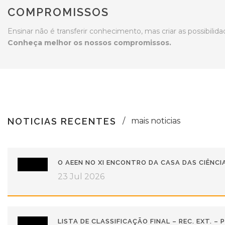
COMPROMISSOS
Ensinar não é transferir conhecimento, mas criar as possibilid
Conheça melhor os nossos compromissos.
NOTICIAS RECENTES
mais noticias
O AEEN NO XI ENCONTRO DA CASA DAS CIÊNCI
23 Jul 2026
LISTA DE CLASSIFICAÇÃO FINAL – REC. EXT. –