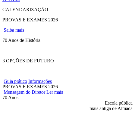
CALENDARIZAÇÃO
PROVAS E EXAMES 2026
Saiba mais
70 Anos de História
3 OPÇÕES DE FUTURO
Guia prático
Informações
PROVAS E EXAMES 2026
Mensagem do Diretor
Ler mais
70 Anos
Escola pública
mais antiga de Almada