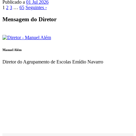
Publicado a
01 Jul 2026
1
2
3
…
65
Seguintes ›
Mensagem do Diretor
Manuel Além
Diretor do Agrupamento de Escolas Emídio Navarro