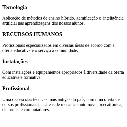
Tecnologia
Aplicação de métodos de ensino híbrido, gamificação e inteligência
artificial nas aprendizagens dos nossos alunos.
RECURSOS HUMANOS
Profissionais especializados em diversas áreas de acordo com a
oferta educativa e o serviço à comunidade.
Instalações
Com instalações e equipamentos apropriados à diversidade da oferta
educativa e formativa.
Profissional
Uma das escolas técnicas mais antigas do país, com uma oferta de
cursos profissionais nas áreas de mecânica automóvel, mecatrónica,
eletrónica e computadores.