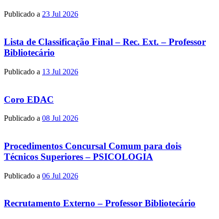
Publicado a
23 Jul 2026
Lista de Classificação Final – Rec. Ext. – Professor
Bibliotecário
Publicado a
13 Jul 2026
Coro EDAC
Publicado a
08 Jul 2026
Procedimentos Concursal Comum para dois
Técnicos Superiores – PSICOLOGIA
Publicado a
06 Jul 2026
Recrutamento Externo – Professor Bibliotecário