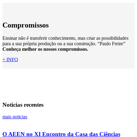
Compromissos
Ensinar não é transferir conhecimento, mas criar as possibilidades
para a sua própria produção ou a sua construção. “Paulo Freire”
Conheça melhor os nossos compromissos.
+ INFO
Noticias recentes
mais noticias
O AEEN no XI Encontro da Casa das Ciências