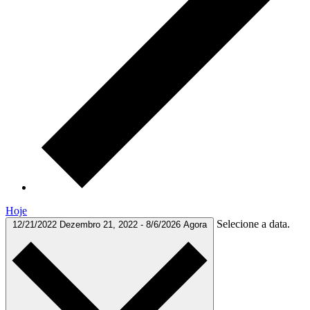
Hoje
Selecione a data.
12/21/2022
Dezembro 21, 2022
-
8/6/2026
Agora