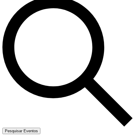
Pesquisar Eventos