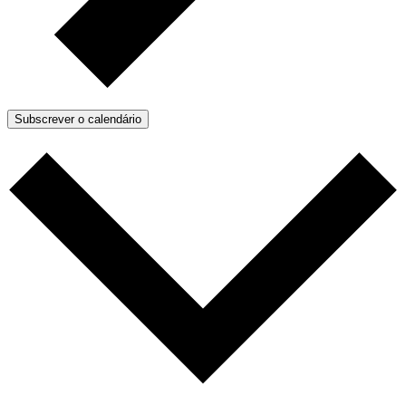
Subscrever o calendário