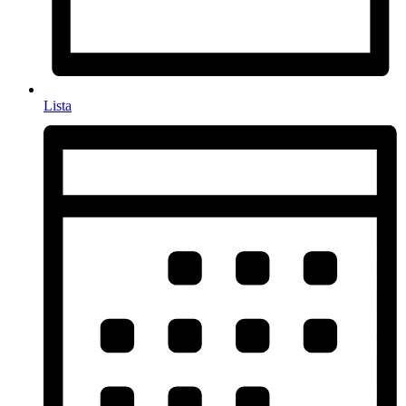
Lista