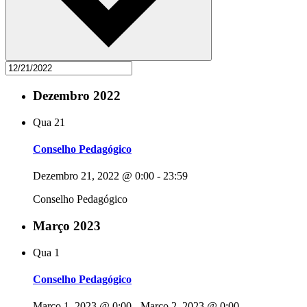
Dezembro 2022
Qua
21
Conselho Pedagógico
Dezembro 21, 2022 @ 0:00
-
23:59
Conselho Pedagógico
Março 2023
Qua
1
Conselho Pedagógico
Março 1, 2023 @ 0:00
-
Março 2, 2023 @ 0:00