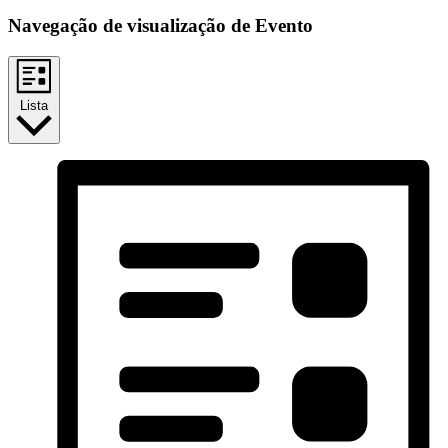
Navegação de visualização de Evento
Lista