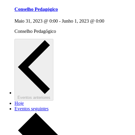
Conselho Pedagógico
Maio 31, 2023 @ 0:00
-
Junho 1, 2023 @ 0:00
Conselho Pedagógico
Eventos
anteriores
Hoje
Eventos
seguintes