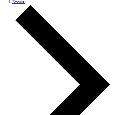
Eventos