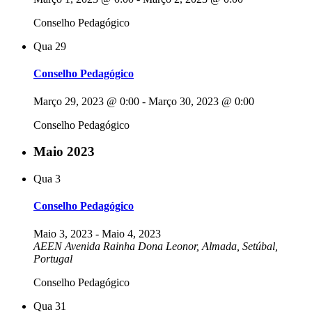
Conselho Pedagógico
Qua
29
Conselho Pedagógico
Março 29, 2023 @ 0:00
-
Março 30, 2023 @ 0:00
Conselho Pedagógico
Maio 2023
Qua
3
Conselho Pedagógico
Maio 3, 2023
-
Maio 4, 2023
AEEN
Avenida Rainha Dona Leonor, Almada, Setúbal,
Portugal
Conselho Pedagógico
Qua
31