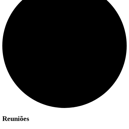
Reuniões