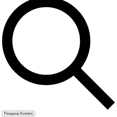
Pesquisar Eventos