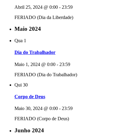
Abril 25, 2024 @ 0:00
-
23:59
FERIADO (Dia da Liberdade)
Maio 2024
Qua
1
Dia do Trabalhador
Maio 1, 2024 @ 0:00
-
23:59
FERIADO (Dia do Trabalhador)
Qui
30
Corpo de Deus
Maio 30, 2024 @ 0:00
-
23:59
FERIADO (Corpo de Deus)
Junho 2024