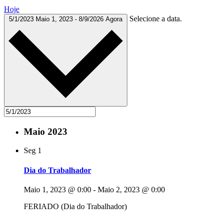
Hoje
Selecione a data.
5/1/2023
Maio 1, 2023
-
8/9/2026
Agora
Maio 2023
Seg
1
Dia do Trabalhador
Maio 1, 2023 @ 0:00
-
Maio 2, 2023 @ 0:00
FERIADO (Dia do Trabalhador)