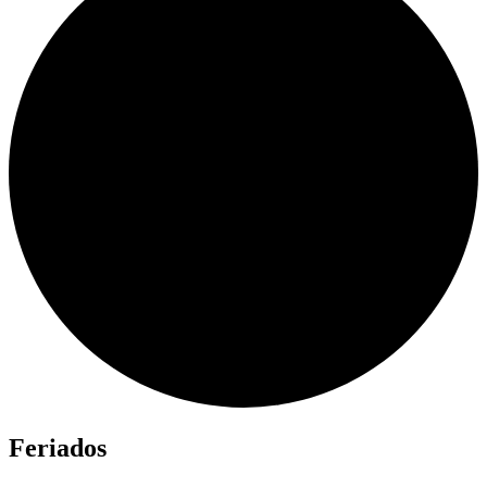
Feriados