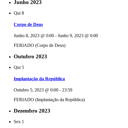
Junho 2023
Qui
8
Corpo de Deus
Junho 8, 2023 @ 0:00
-
Junho 9, 2023 @ 0:00
FERIADO (Corpo de Deus)
Outubro 2023
Qui
5
Implantação da República
Outubro 5, 2023 @ 0:00
-
23:59
FERIADO (Implantação da República)
Dezembro 2023
Sex
1