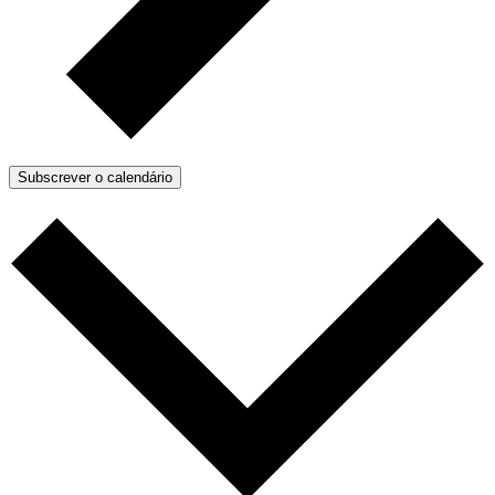
Subscrever o calendário