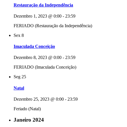
Restauração da Independência
Dezembro 1, 2023 @ 0:00
-
23:59
FERIADO (Restauração da Independência)
Sex
8
Imaculada Conceição
Dezembro 8, 2023 @ 0:00
-
23:59
FERIADO (Imaculada Conceição)
Seg
25
Natal
Dezembro 25, 2023 @ 0:00
-
23:59
Feriado (Natal)
Janeiro 2024