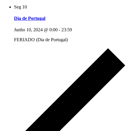
Seg
10
Dia de Portugal
Junho 10, 2024 @ 0:00
-
23:59
FERIADO (Dia de Portugal)