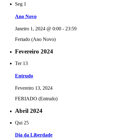
Seg
1
Ano Novo
Janeiro 1, 2024 @ 0:00
-
23:59
Feriado (Ano Novo)
Fevereiro 2024
Ter
13
Entrudo
Fevereiro 13, 2024
FERIADO (Entrudo)
Abril 2024
Qui
25
Dia da Liberdade