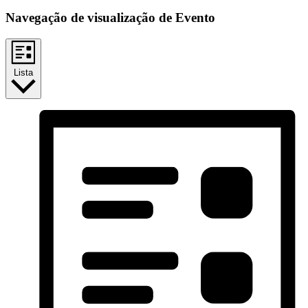
Navegação de visualização de Evento
Lista