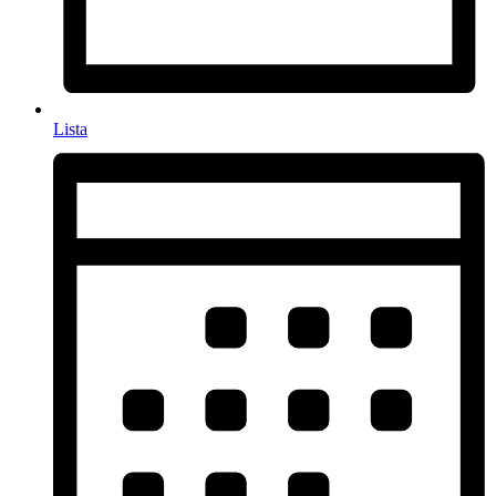
Lista