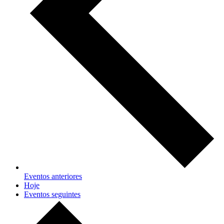
Eventos
anteriores
Hoje
Eventos
seguintes