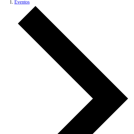
Eventos