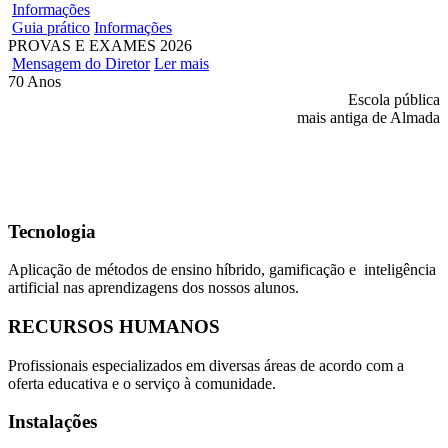
Informações
Guia prático
Informações
PROVAS E EXAMES 2026
Mensagem do Diretor
Ler mais
70 Anos
Escola pública
mais antiga de Almada
Tecnologia
Aplicação de métodos de ensino híbrido, gamificação e inteligência
artificial nas aprendizagens dos nossos alunos.
RECURSOS HUMANOS
Profissionais especializados em diversas áreas de acordo com a
oferta educativa e o serviço à comunidade.
Instalações