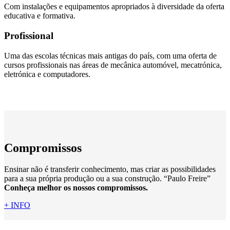
Com instalações e equipamentos apropriados à diversidade da oferta
educativa e formativa.
Profissional
Uma das escolas técnicas mais antigas do país, com uma oferta de
cursos profissionais nas áreas de mecânica automóvel, mecatrónica,
eletrónica e computadores.
Compromissos
Ensinar não é transferir conhecimento, mas criar as possibilidades
para a sua própria produção ou a sua construção. “Paulo Freire”
Conheça melhor os nossos compromissos.
+ INFO