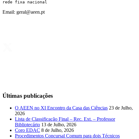
rede fixa nacional
Email: geral@aeen.pt
Últimas publicações
O AEEN no XI Encontro da Casa das Ciências
23 de Julho,
2026
Lista de Classificação Final – Rec. Ext. – Professor
Bibliotecário
13 de Julho, 2026
Coro EDAC
8 de Julho, 2026
Procedimentos Concursal Comum para dois Técnicos