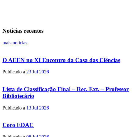
Noticias recentes
mais noticias
O AEEN no XI Encontro da Casa das Ciências
Publicado a
23 Jul 2026
Lista de Classificação Final – Rec. Ext. – Professor
Bibliotecário
Publicado a
13 Jul 2026
Coro EDAC
Publicado a
08 Jul 2026