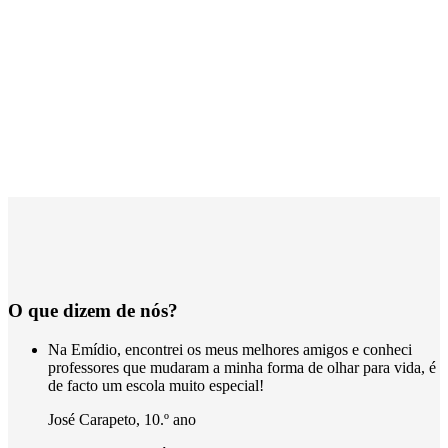
O que dizem de nós?
Na Emídio, encontrei os meus melhores amigos e conheci
professores que mudaram a minha forma de olhar para vida, é
de facto um escola muito especial!
José Carapeto
,
10.º ano